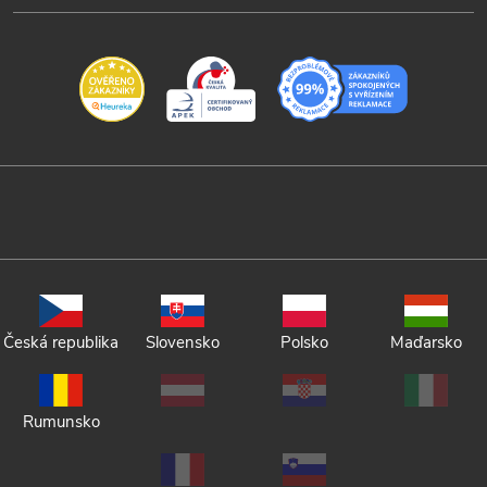
Česká republika
Slovensko
Polsko
Maďarsko
Rumunsko