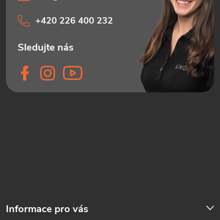
+420 226 400 232
Informace pro vás