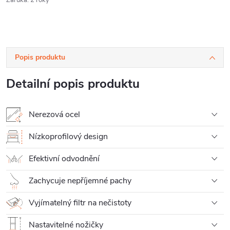
Popis produktu
Detailní popis produktu
Nerezová ocel
Nízkoprofilový design
Efektivní odvodnění
Zachycuje nepříjemné pachy
Vyjímatelný filtr na nečistoty
Nastavitelné nožičky