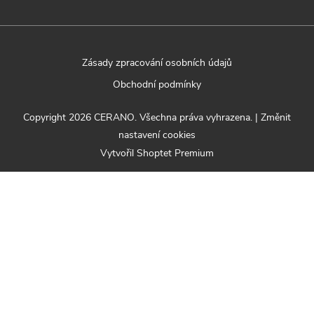
Zásady zpracování osobních údajů
Obchodní podmínky
Copyright 2026
CERANO
. Všechna práva vyhrazena.
|
Změnit
nastavení cookies
Vytvořil Shoptet Premium