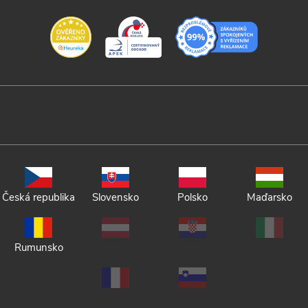
Česká republika
Slovensko
Polsko
Maďarsko
Rumunsko