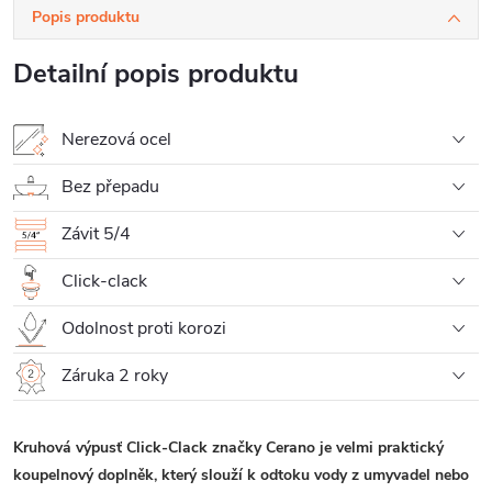
Popis produktu
Detailní popis produktu
Nerezová ocel
Bez přepadu
Závit 5/4
Click-clack
Odolnost proti korozi
Záruka 2 roky
Kruhová výpusť Click-Clack značky Cerano je velmi praktický
koupelnový doplněk, který slouží k odtoku vody z umyvadel nebo