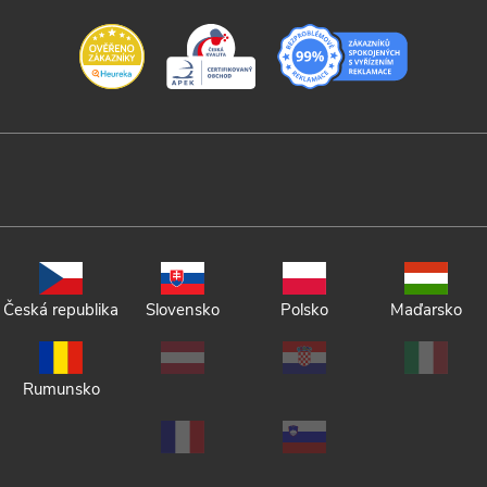
Česká republika
Slovensko
Polsko
Maďarsko
Rumunsko