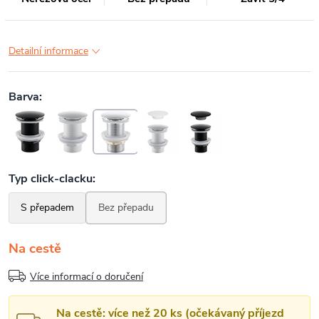
Detailní informace
Na cestě
Více informací o doručení
Na cestě: více než 20 ks (očekávaný příjezd