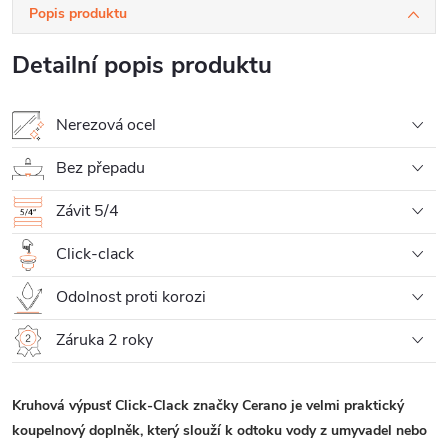
Popis produktu
Detailní popis produktu
Nerezová ocel
Bez přepadu
Závit 5/4
Click-clack
Odolnost proti korozi
Záruka 2 roky
Kruhová výpusť Click-Clack značky Cerano je velmi praktický
koupelnový doplněk, který slouží k odtoku vody z umyvadel nebo