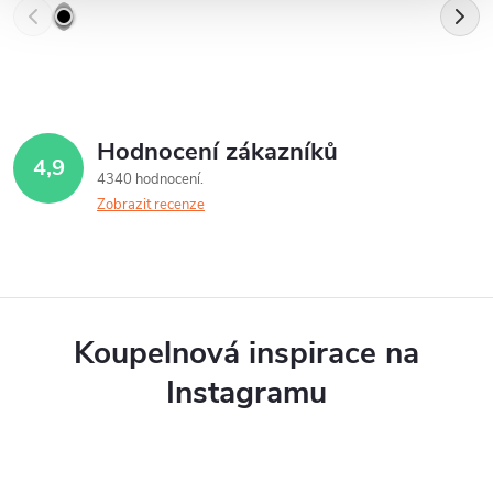
Hodnocení zákazníků
4,9
4340 hodnocení
Zobrazit recenze
Koupelnová inspirace na
Instagramu