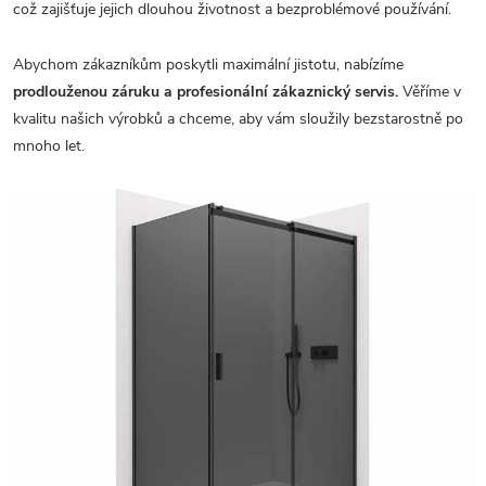
což zajišťuje jejich dlouhou životnost a bezproblémové používání.
Abychom zákazníkům poskytli maximální jistotu, nabízíme
prodlouženou záruku a profesionální zákaznický servis.
Věříme v
kvalitu našich výrobků a chceme, aby vám sloužily bezstarostně po
mnoho let.