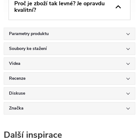
Proč je zboží tak levné? Je opravdu
kvalitní?
Parametry produktu
Soubory ke stažení
Videa
Recenze
Diskuse
Značka
Další inspirace