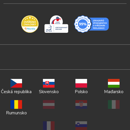
Česká republika
Slovensko
Polsko
Maďarsko
Rumunsko