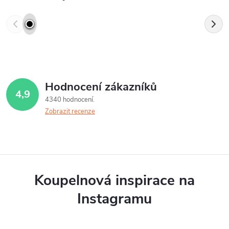
Hodnocení zákazníků
4,9
4340 hodnocení
Zobrazit recenze
Koupelnová inspirace na
Instagramu