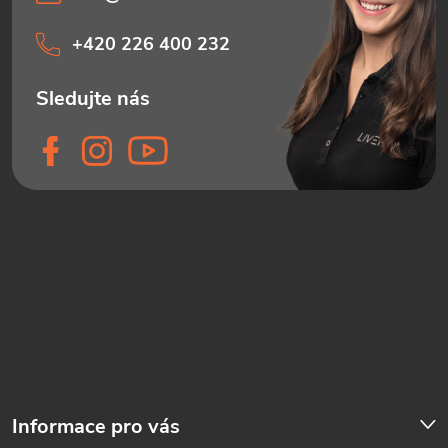
+420 226 400 232
Informace pro vás