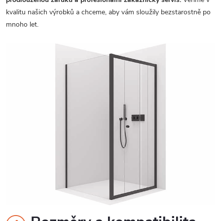
kvalitu našich výrobků a chceme, aby vám sloužily bezstarostně po
mnoho let.