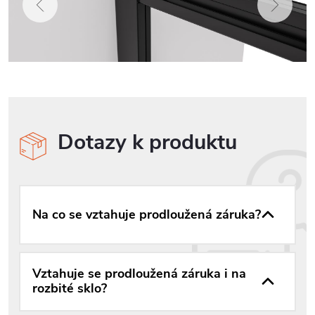
Dotazy k produktu
Na co se vztahuje prodloužená záruka?
Vztahuje se prodloužená záruka i na
rozbité sklo?