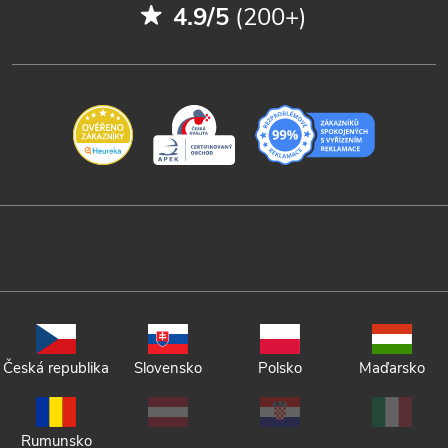
4.9/5
(200+)
Česká republika
Slovensko
Polsko
Maďarsko
Rumunsko