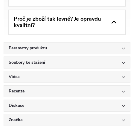
Proč je zboží tak levné? Je opravdu
kvalitní?
Parametry produktu
Soubory ke stažení
Videa
Recenze
Diskuse
Značka