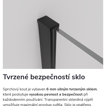
Tvrzené bezpečností sklo
Sprchový kout je vybaven
6 mm silným tvrzeným sklem
,
které poskytuje
vysokou pevnost a bezpečnost
při
každodenním používání. Transparentní skleněná výplň
umožňuje maximální prostup světla. Sklo je opatřeno