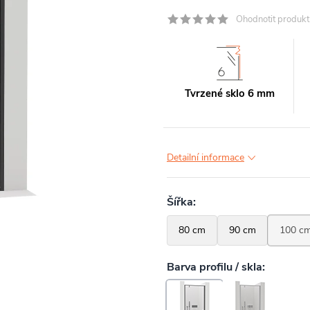
Ohodnotit produkt
Tvrzené sklo 6 mm
Detailní informace