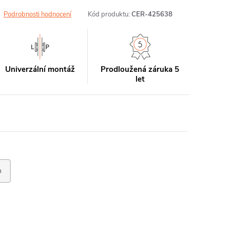
Podrobnosti hodnocení
Kód produktu:
CER-425638
Univerzální montáž
Prodloužená záruka 5
let