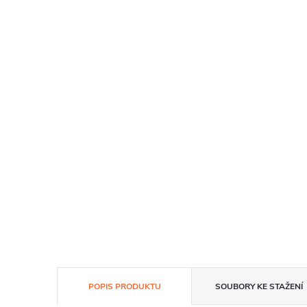
POPIS PRODUKTU
SOUBORY KE STAŽENÍ