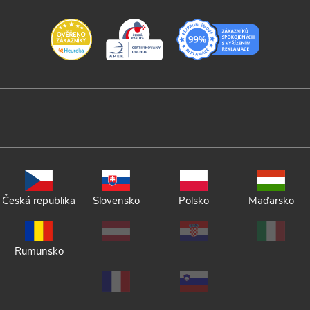
Česká republika
Slovensko
Polsko
Maďarsko
Rumunsko