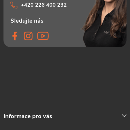
+420 226 400 232
Informace pro vás