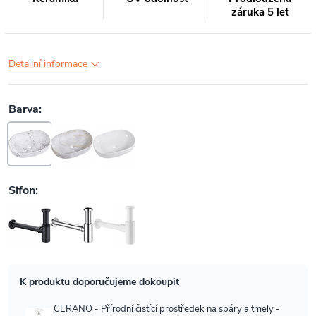
záruka 5 let
Detailní informace