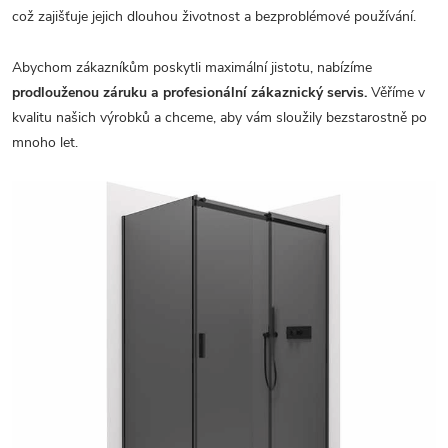
což zajišťuje jejich dlouhou životnost a bezproblémové používání.
Abychom zákazníkům poskytli maximální jistotu, nabízíme
prodlouženou záruku a profesionální zákaznický servis.
Věříme v
kvalitu našich výrobků a chceme, aby vám sloužily bezstarostně po
mnoho let.