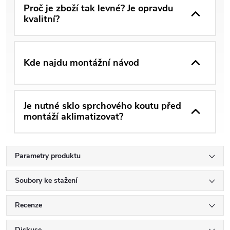
Proč je zboží tak levné? Je opravdu
kvalitní?
Kde najdu montážní návod
Je nutné sklo sprchového koutu před
montáží aklimatizovat?
Parametry produktu
Soubory ke stažení
Recenze
Diskuse