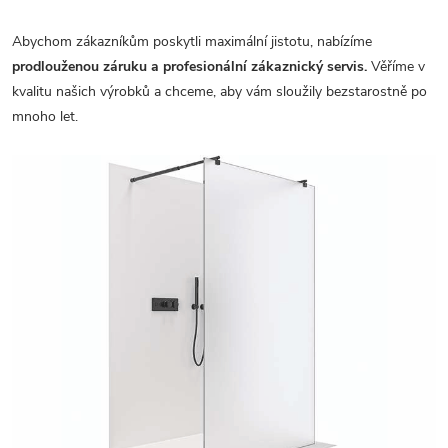
Abychom zákazníkům poskytli maximální jistotu, nabízíme
prodlouženou záruku a profesionální zákaznický servis.
Věříme v
kvalitu našich výrobků a chceme, aby vám sloužily bezstarostně po
mnoho let.