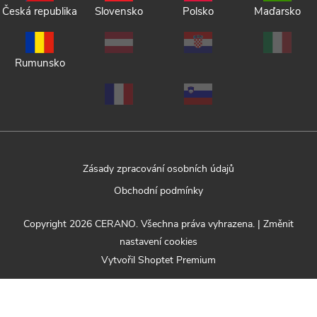
Česká republika
Slovensko
Polsko
Maďarsko
Rumunsko
Zásady zpracování osobních údajů
Obchodní podmínky
Copyright 2026
CERANO
. Všechna práva vyhrazena.
|
Změnit
nastavení cookies
Vytvořil Shoptet Premium