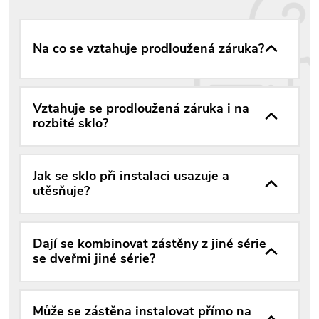
Na co se vztahuje prodloužená záruka?
Vztahuje se prodloužená záruka i na
rozbité sklo?
Jak se sklo při instalaci usazuje a
utěsňuje?
Dají se kombinovat zástěny z jiné série
se dveřmi jiné série?
Může se zástěna instalovat přímo na