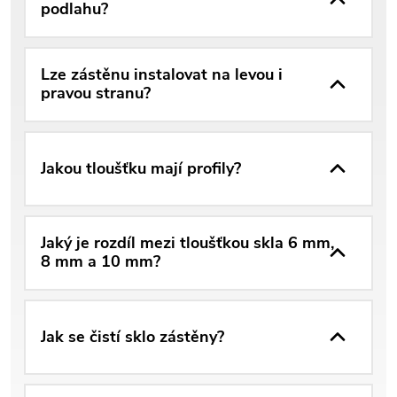
podlahu?
Lze zástěnu instalovat na levou i
pravou stranu?
Jakou tloušťku mají profily?
Jaký je rozdíl mezi tloušťkou skla 6 mm,
8 mm a 10 mm?
Jak se čistí sklo zástěny?