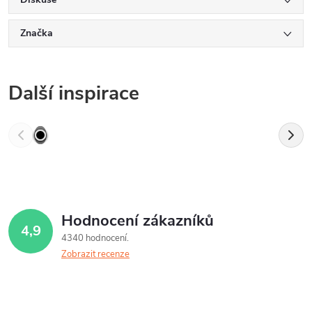
Značka
Další inspirace
Hodnocení zákazníků
4,9
4340 hodnocení
Zobrazit recenze