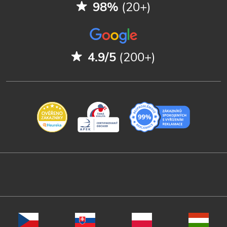
98%
(20+)
4.9/5
(200+)