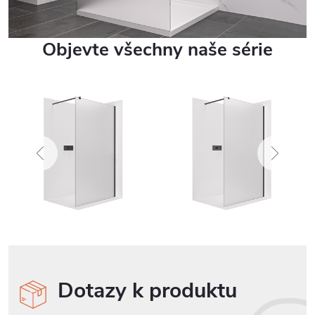
Objevte všechny naše série
Dotazy k produktu