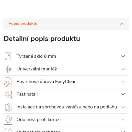
Popis produktu
Detailní popis produktu
Tvrzené sklo 8 mm
Univerzální montáž
Povrchová úprava EasyClean
FastInstall
Instalace na sprchovou vaničku nebo na podlahu
Odolnost proti korozi