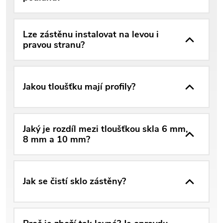
Lze zástěnu instalovat na levou i
pravou stranu?
Jakou tloušťku mají profily?
Jaký je rozdíl mezi tloušťkou skla 6 mm,
8 mm a 10 mm?
Jak se čistí sklo zástěny?