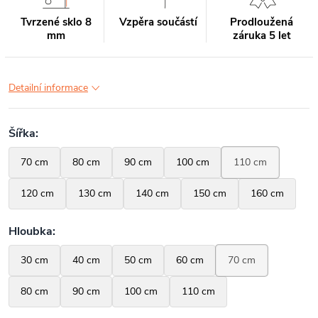
Tvrzené sklo 8
Vzpěra součástí
Prodloužená
mm
záruka 5 let
Detailní informace