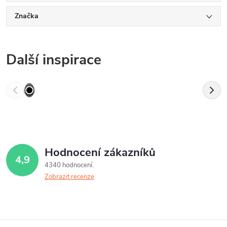
Značka
Další inspirace
Hodnocení zákazníků
4,9
4340 hodnocení
Zobrazit recenze