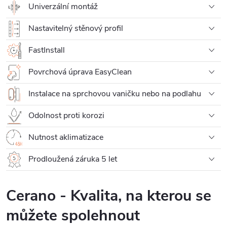
Univerzální montáž
Nastavitelný stěnový profil
FastInstall
Povrchová úprava EasyClean
Instalace na sprchovou vaničku nebo na podlahu
Odolnost proti korozi
Nutnost aklimatizace
Prodloužená záruka 5 let
Cerano - Kvalita, na kterou se
můžete spolehnout