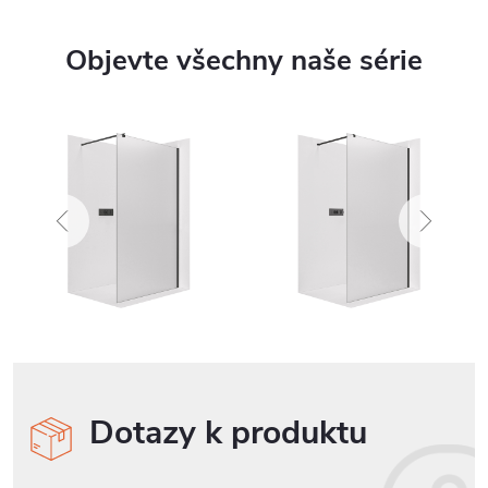
Objevte všechny naše série
Dotazy k produktu