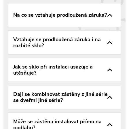
Na co se vztahuje prodloužená záruka?
Vztahuje se prodloužená záruka i na
rozbité sklo?
Jak se sklo při instalaci usazuje a
utěsňuje?
Dají se kombinovat zástěny z jiné série
se dveřmi jiné série?
Může se zástěna instalovat přímo na
podlahu?