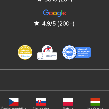
4.9/5
(200+)