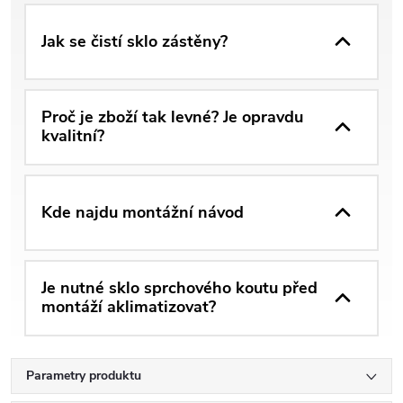
Jak se čistí sklo zástěny?
Proč je zboží tak levné? Je opravdu
kvalitní?
Kde najdu montážní návod
Je nutné sklo sprchového koutu před
montáží aklimatizovat?
Parametry produktu