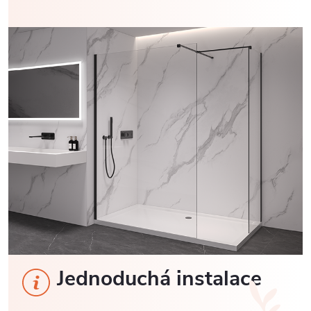
Jednoduchá instalace