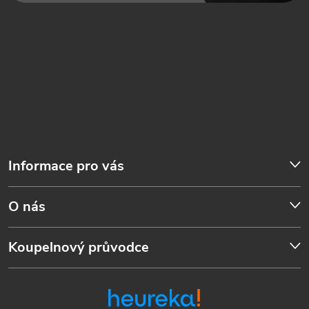
Informace pro vás
O nás
Koupelnový průvodce