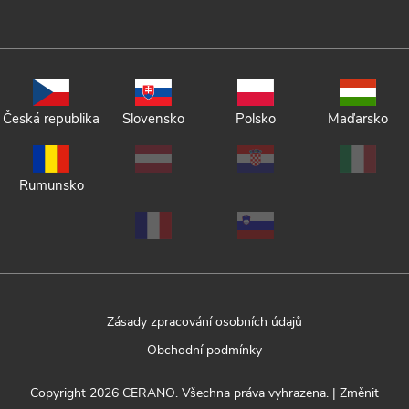
Česká republika
Slovensko
Polsko
Maďarsko
Rumunsko
Zásady zpracování osobních údajů
Obchodní podmínky
Copyright 2026
CERANO
. Všechna práva vyhrazena.
|
Změnit