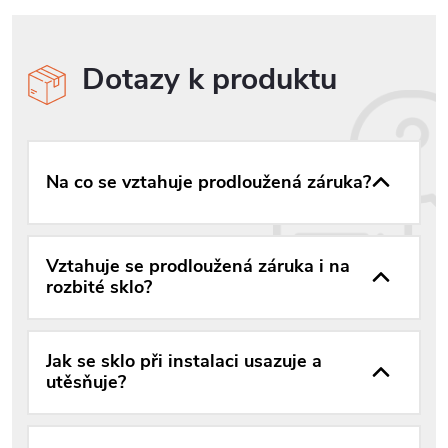
Dotazy k produktu
Na co se vztahuje prodloužená záruka?
Vztahuje se prodloužená záruka i na
rozbité sklo?
Jak se sklo při instalaci usazuje a
utěsňuje?