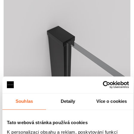
Souhlas
Detaily
Více o cookies
Tato webová stránka používá cookies
K personalizaci obsahu a reklam, poskytování funkcí