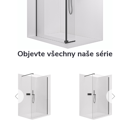
Objevte všechny naše série