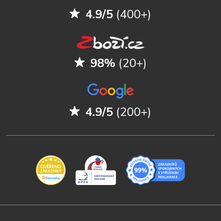
4.9/5
(400+)
98%
(20+)
4.9/5
(200+)