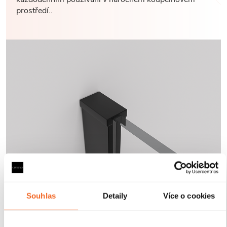
prostředí..
Souhlas
Detaily
Více o cookies