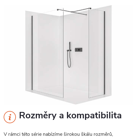
Rozměry a kompatibilita
V rámci této série nabízíme širokou škálu rozměrů,