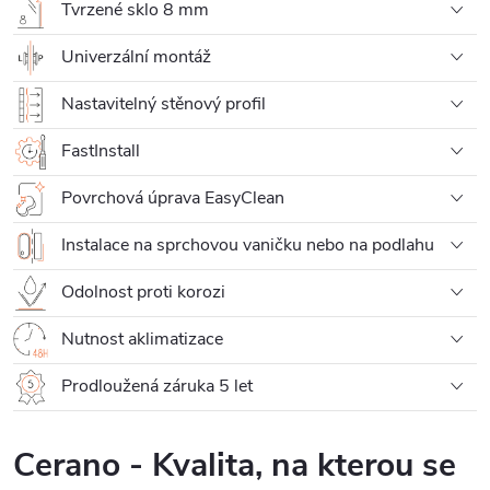
Tvrzené sklo 8 mm
Univerzální montáž
Nastavitelný stěnový profil
FastInstall
Povrchová úprava EasyClean
Instalace na sprchovou vaničku nebo na podlahu
Odolnost proti korozi
Nutnost aklimatizace
Prodloužená záruka 5 let
Cerano - Kvalita, na kterou se