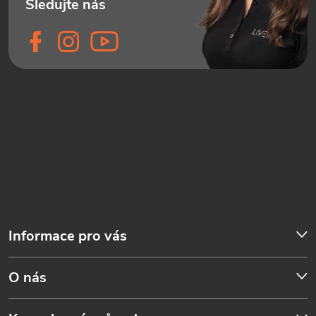
Informace pro vás
O nás