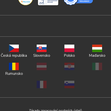
Česká republika
Slovensko
Polsko
Maďarsko
Rumunsko
Zásady zpracování osobních údajů