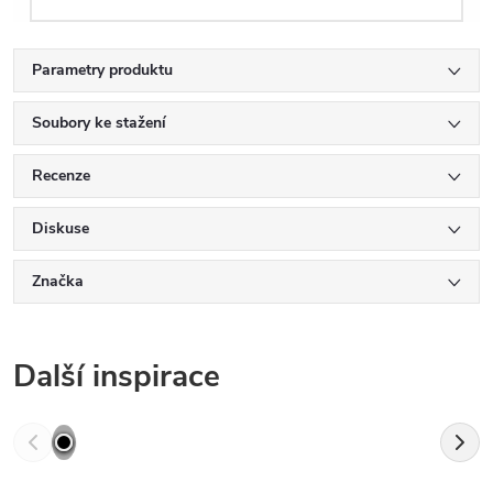
Parametry produktu
Soubory ke stažení
Recenze
Diskuse
Značka
Další inspirace