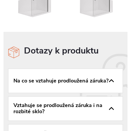
Dotazy k produktu
Na co se vztahuje prodloužená záruka?
Vztahuje se prodloužená záruka i na
rozbité sklo?