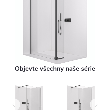
Objevte všechny naše série