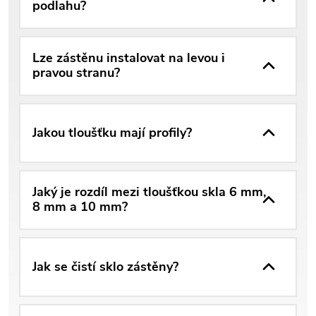
podlahu?
Lze zástěnu instalovat na levou i
pravou stranu?
Jakou tloušťku mají profily?
Jaký je rozdíl mezi tloušťkou skla 6 mm,
8 mm a 10 mm?
Jak se čistí sklo zástěny?