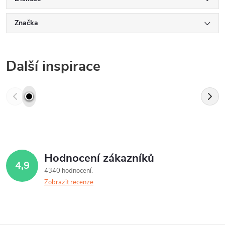
Značka
Další inspirace
Hodnocení zákazníků
4,9
4340 hodnocení
Zobrazit recenze