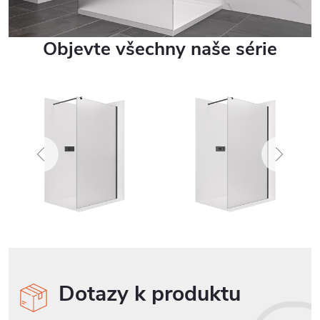
Objevte všechny naše série
Dotazy k produktu