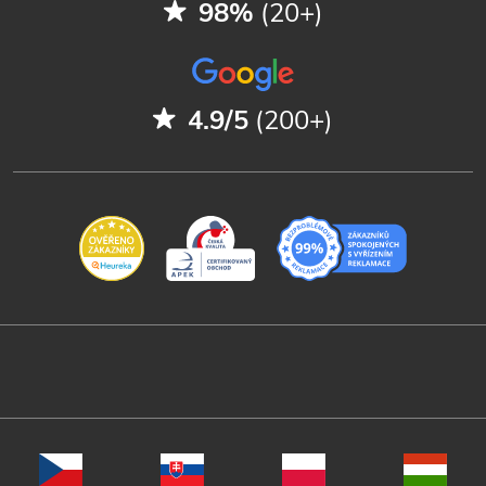
98%
(20+)
4.9/5
(200+)