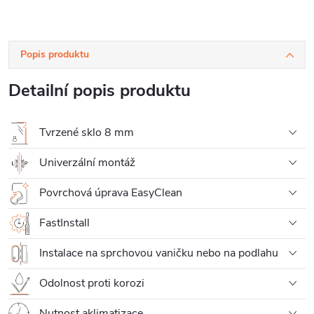
Popis produktu
Detailní popis produktu
Tvrzené sklo 8 mm
Univerzální montáž
Povrchová úprava EasyClean
FastInstall
Instalace na sprchovou vaničku nebo na podlahu
Odolnost proti korozi
Nutnost aklimatizace