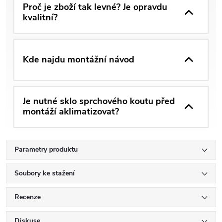
Proč je zboží tak levné? Je opravdu
kvalitní?
Kde najdu montážní návod
Je nutné sklo sprchového koutu před
montáží aklimatizovat?
Parametry produktu
Soubory ke stažení
Recenze
Diskuse