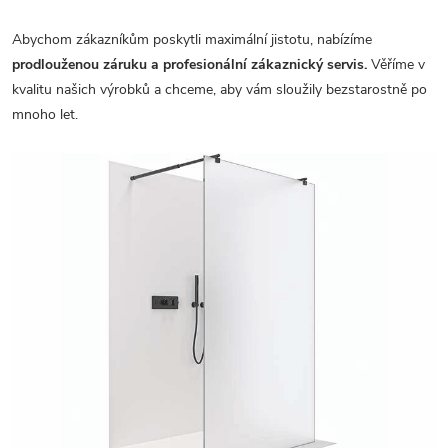
Abychom zákazníkům poskytli maximální jistotu, nabízíme
prodlouženou záruku a profesionální zákaznický servis.
Věříme v
kvalitu našich výrobků a chceme, aby vám sloužily bezstarostně po
mnoho let.