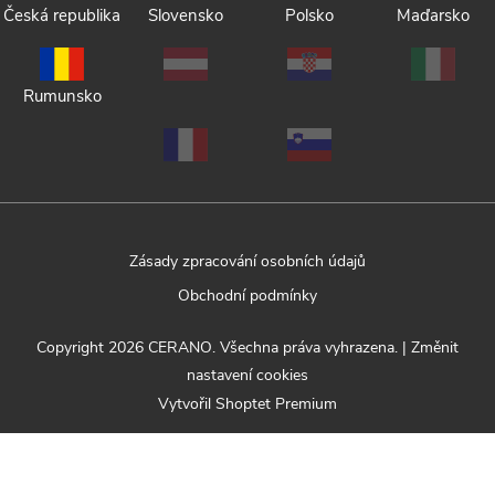
Česká republika
Slovensko
Polsko
Maďarsko
Rumunsko
Zásady zpracování osobních údajů
Obchodní podmínky
Copyright 2026
CERANO
. Všechna práva vyhrazena.
|
Změnit
nastavení cookies
Vytvořil Shoptet Premium