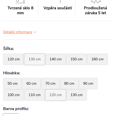
Tvrzené sklo 8
Vzpěra součástí
Prodloužená
mm
záruka 5 let
Detailní informace