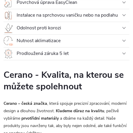
Povrchová úprava EasyClean
Instalace na sprchovou vaničku nebo na podlahu
Odolnost proti korozi
Nutnost aklimatizace
Prodloužená záruka 5 let
Cerano - Kvalita, na kterou se
můžete spolehnout
Cerano – česká značka
, která spojuje precizní zpracování, moderní
design a dlouhou životnost.
Klademe důraz na kvalitu
, pečlivě
vybíráme
prvotřídní materiály
a dbáme na každý detail. Naše
produkty jsou navrženy tak, aby byly nejen odolné, ale také funkční