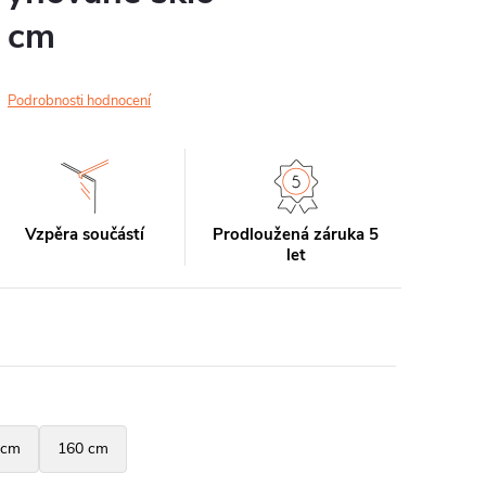
 cm
Podrobnosti hodnocení
Vzpěra součástí
Prodloužená záruka 5
let