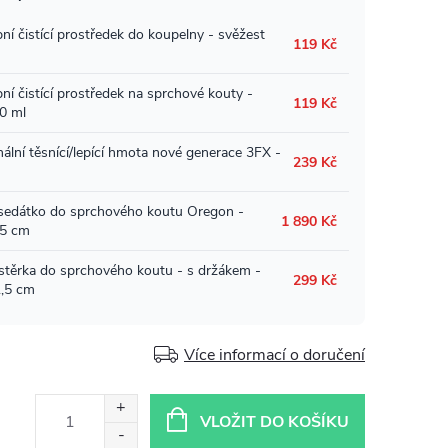
Více informací o doručení
VLOŽIT DO KOŠÍKU