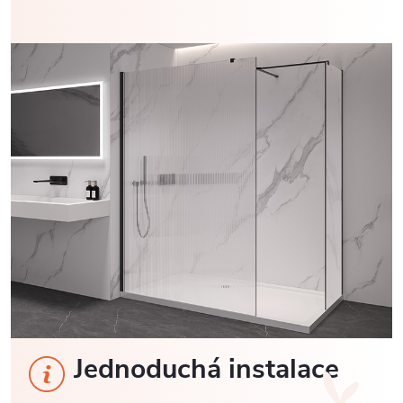
Jednoduchá instalace