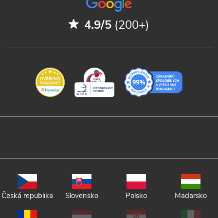
4.9/5
(200+)
Česká republika
Slovensko
Polsko
Maďarsko