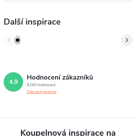
Další inspirace
Hodnocení zákazníků
4,9
4340 hodnocení
Zobrazit recenze
Koupelnová inspirace na