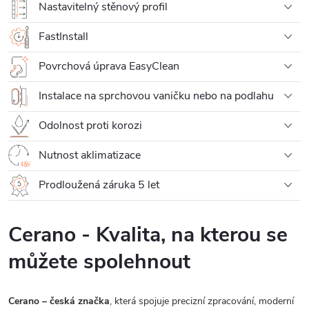
Nastavitelný stěnový profil
FastInstall
Povrchová úprava EasyClean
Instalace na sprchovou vaničku nebo na podlahu
Odolnost proti korozi
Nutnost aklimatizace
Prodloužená záruka 5 let
Cerano - Kvalita, na kterou se
můžete spolehnout
Cerano – česká značka
, která spojuje precizní zpracování, moderní