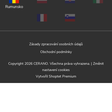
Rumunsko
Zásady zpracování osobních údajů
Obchodní podmínky
Copyright 2026
CERANO
. Všechna práva vyhrazena.
|
Změnit
nastavení cookies
Vytvořil Shoptet Premium