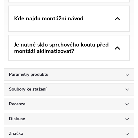
Kde najdu montážní návod
Je nutné sklo sprchového koutu před
montáží aklimatizovat?
Parametry produktu
Soubory ke stažení
Recenze
Diskuse
Značka