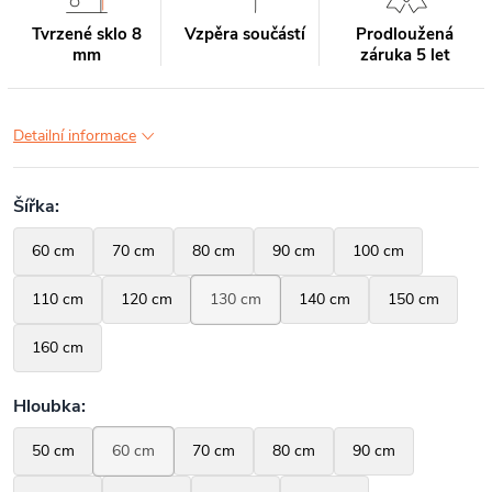
Tvrzené sklo 8
Vzpěra součástí
Prodloužená
mm
záruka 5 let
Detailní informace