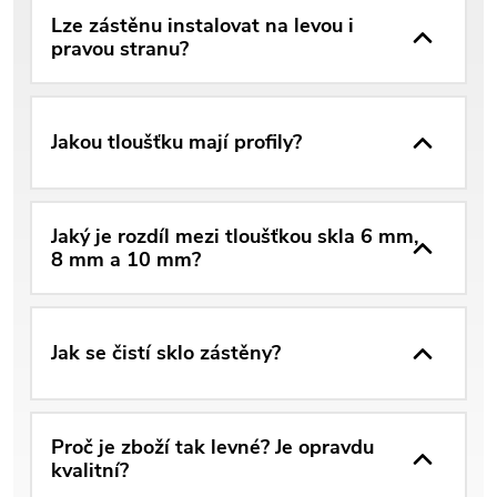
Lze zástěnu instalovat na levou i
pravou stranu?
Jakou tloušťku mají profily?
Jaký je rozdíl mezi tloušťkou skla 6 mm,
8 mm a 10 mm?
Jak se čistí sklo zástěny?
Proč je zboží tak levné? Je opravdu
kvalitní?