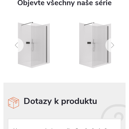
Objevte všechny naše série
Dotazy k produktu