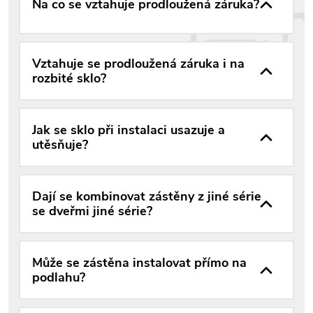
Na co se vztahuje prodloužená záruka?
Vztahuje se prodloužená záruka i na
rozbité sklo?
Jak se sklo při instalaci usazuje a
utěsňuje?
Dají se kombinovat zástěny z jiné série
se dveřmi jiné série?
Může se zástěna instalovat přímo na
podlahu?