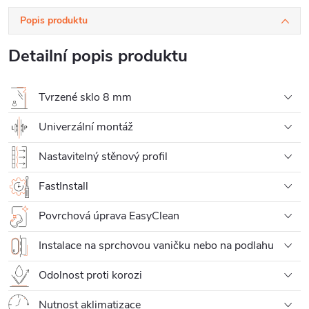
Popis produktu
Detailní popis produktu
Tvrzené sklo 8 mm
Univerzální montáž
Nastavitelný stěnový profil
FastInstall
Povrchová úprava EasyClean
Instalace na sprchovou vaničku nebo na podlahu
Odolnost proti korozi
Nutnost aklimatizace