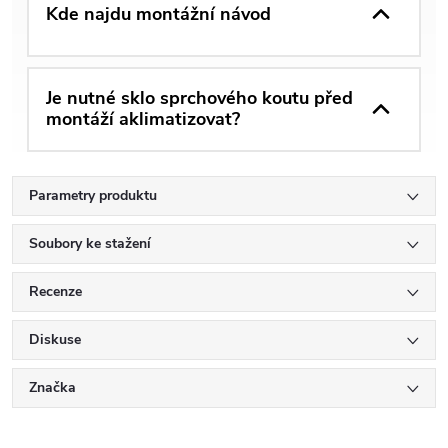
Kde najdu montážní návod
Je nutné sklo sprchového koutu před
montáží aklimatizovat?
Parametry produktu
Soubory ke stažení
Recenze
Diskuse
Značka