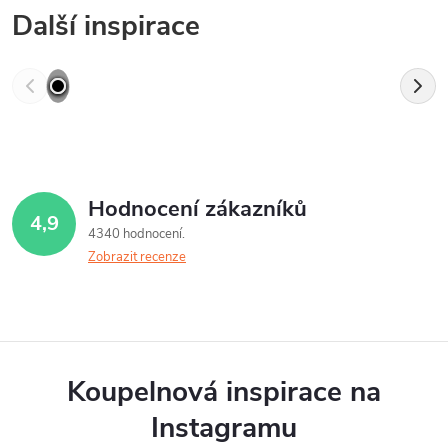
Další inspirace
Hodnocení zákazníků
4,9
4340 hodnocení
Zobrazit recenze
Koupelnová inspirace na
Instagramu