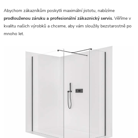
Abychom zákazníkům poskytli maximální jistotu, nabízíme
prodlouženou záruku a profesionální zákaznický servis.
Věříme v
kvalitu našich výrobků a chceme, aby vám sloužily bezstarostně po
mnoho let.