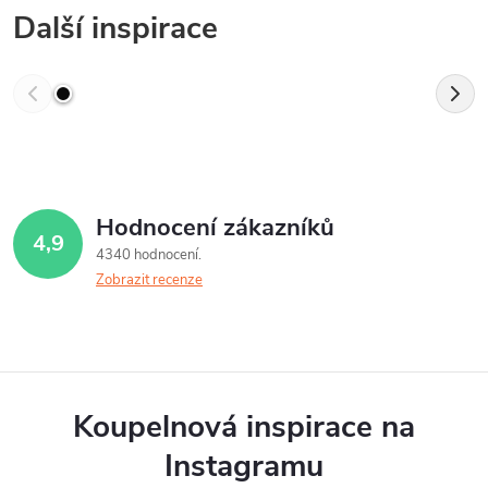
Další inspirace
Hodnocení zákazníků
4,9
4340 hodnocení
Zobrazit recenze
Koupelnová inspirace na
Instagramu