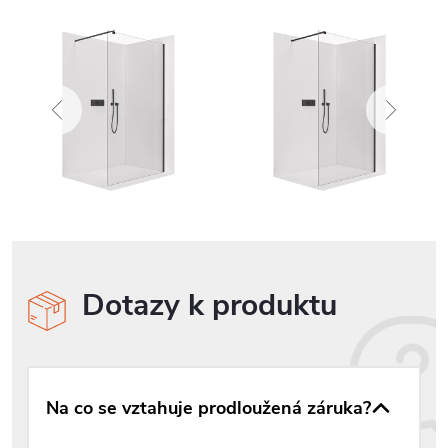
Dotazy k produktu
Na co se vztahuje prodloužená záruka?