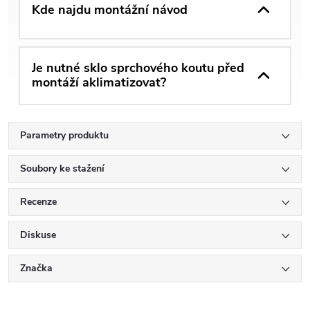
Kde najdu montážní návod
Je nutné sklo sprchového koutu před
montáží aklimatizovat?
Parametry produktu
Soubory ke stažení
Recenze
Diskuse
Značka