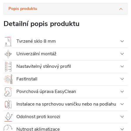
Popis produktu
Detailní popis produktu
Tvrzené sklo 8 mm
Univerzální montáž
Nastavitelný stěnový profil
FastInstall
Povrchová úprava EasyClean
Instalace na sprchovou vaničku nebo na podlahu
Odolnost proti korozi
Nutnost aklimatizace