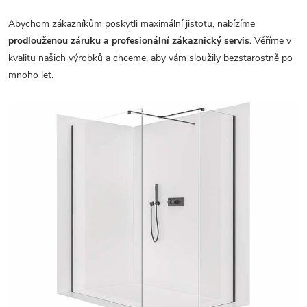
Abychom zákazníkům poskytli maximální jistotu, nabízíme
prodlouženou záruku a profesionální zákaznický servis.
Věříme v
kvalitu našich výrobků a chceme, aby vám sloužily bezstarostně po
mnoho let.