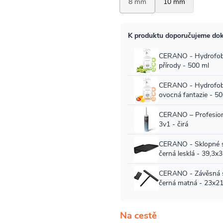
Na cestě