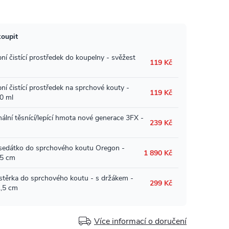
Více informací o doručení