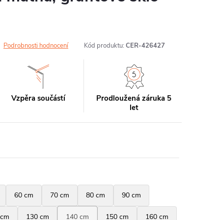
Podrobnosti hodnocení
Kód produktu:
CER-426427
Vzpěra součástí
Prodloužená záruka 5
let