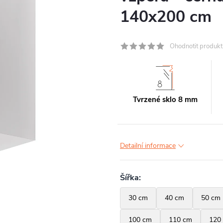
140x200 cm
Ohodnotit produkt
Tvrzené sklo 8 mm
Detailní informace