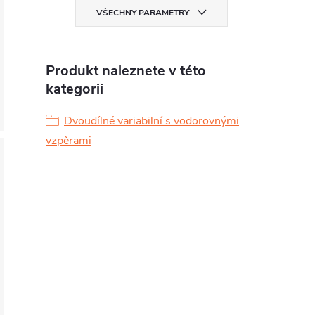
VŠECHNY PARAMETRY
Produkt naleznete v této
kategorii
Dvoudílné variabilní s vodorovnými
vzpěrami