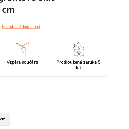
 cm
Podrobnosti hodnocení
Vzpěra součástí
Prodloužená záruka 5
let