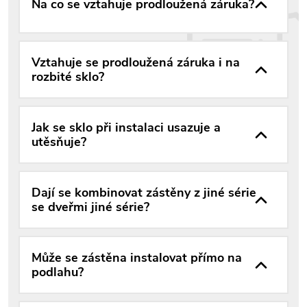
Na co se vztahuje prodloužená záruka?
Vztahuje se prodloužená záruka i na
rozbité sklo?
Jak se sklo při instalaci usazuje a
utěsňuje?
Dají se kombinovat zástěny z jiné série
se dveřmi jiné série?
Může se zástěna instalovat přímo na
podlahu?