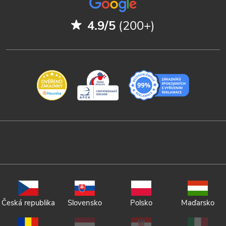
4.9/5
(200+)
Česká republika
Slovensko
Polsko
Maďarsko