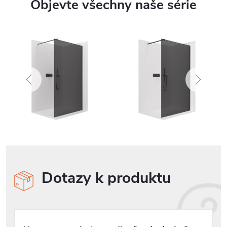
Objevte všechny naše série
Dotazy k produktu