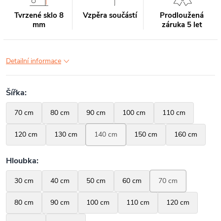
Tvrzené sklo 8
Vzpěra součástí
Prodloužená
mm
záruka 5 let
Detailní informace