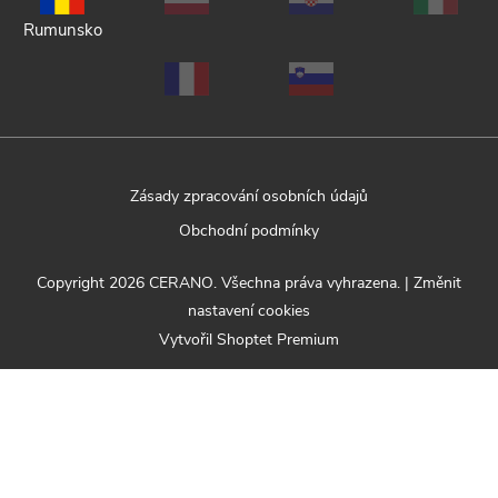
Rumunsko
Zásady zpracování osobních údajů
Obchodní podmínky
Copyright 2026
CERANO
. Všechna práva vyhrazena.
|
Změnit
nastavení cookies
Vytvořil Shoptet Premium