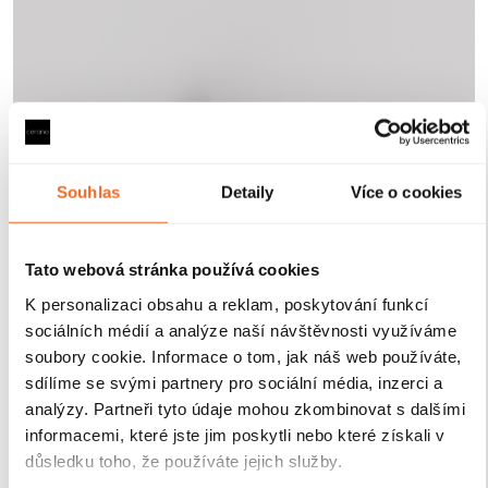
Souhlas
Detaily
Více o cookies
Tato webová stránka používá cookies
K personalizaci obsahu a reklam, poskytování funkcí
sociálních médií a analýze naší návštěvnosti využíváme
soubory cookie. Informace o tom, jak náš web používáte,
sdílíme se svými partnery pro sociální média, inzerci a
analýzy. Partneři tyto údaje mohou zkombinovat s dalšími
informacemi, které jste jim poskytli nebo které získali v
důsledku toho, že používáte jejich služby.