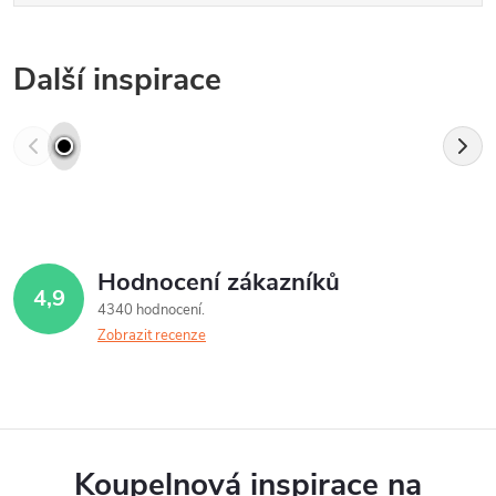
Další inspirace
Hodnocení zákazníků
4,9
4340 hodnocení
Zobrazit recenze
Koupelnová inspirace na