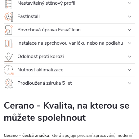
Nastavitelný stěnový profil
FastInstall
Povrchová úprava EasyClean
Instalace na sprchovou vaničku nebo na podlahu
Odolnost proti korozi
Nutnost aklimatizace
Prodloužená záruka 5 let
Cerano - Kvalita, na kterou se
můžete spolehnout
Cerano – česká značka
, která spojuje precizní zpracování, moderní