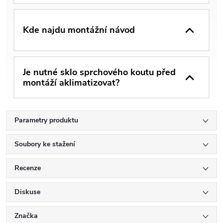
Kde najdu montážní návod
Je nutné sklo sprchového koutu před
montáží aklimatizovat?
Parametry produktu
Soubory ke stažení
Recenze
Diskuse
Značka