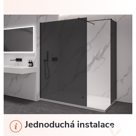
Jednoduchá instalace