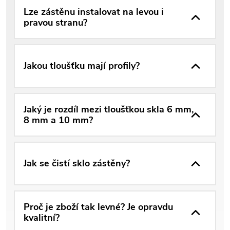
Lze zástěnu instalovat na levou i
pravou stranu?
Jakou tloušťku mají profily?
Jaký je rozdíl mezi tloušťkou skla 6 mm,
8 mm a 10 mm?
Jak se čistí sklo zástěny?
Proč je zboží tak levné? Je opravdu
kvalitní?