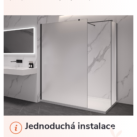
Jednoduchá instalace