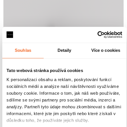
Souhlas
Detaily
Více o cookies
Tato webová stránka používá cookies
K personalizaci obsahu a reklam, poskytování funkcí
sociálních médií a analýze naší návštěvnosti využíváme
soubory cookie. Informace o tom, jak náš web používáte,
sdílíme se svými partnery pro sociální média, inzerci a
analýzy. Partneři tyto údaje mohou zkombinovat s dalšími
informacemi, které jste jim poskytli nebo které získali v
důsledku toho, že používáte jejich služby.