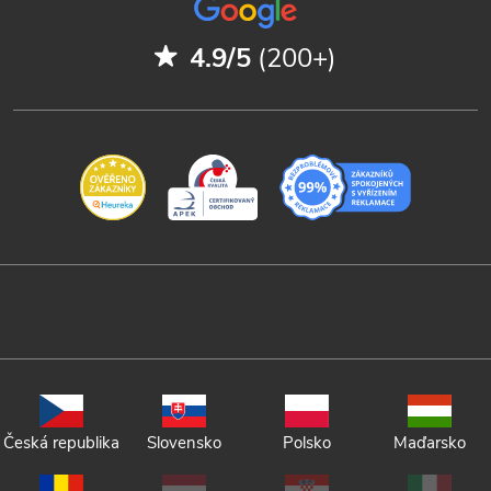
4.9/5
(200+)
Česká republika
Slovensko
Polsko
Maďarsko