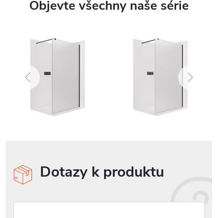
Objevte všechny naše série
Dotazy k produktu