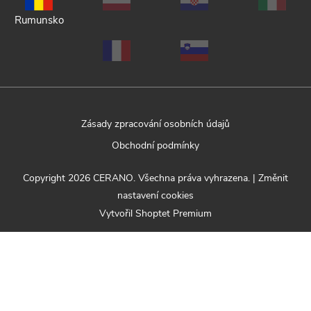
Rumunsko
Zásady zpracování osobních údajů
Obchodní podmínky
Copyright 2026
CERANO
. Všechna práva vyhrazena.
|
Změnit
nastavení cookies
Vytvořil Shoptet Premium