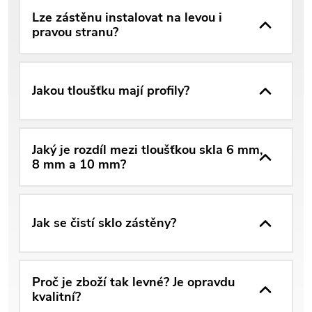
Lze zástěnu instalovat na levou i
pravou stranu?
Jakou tloušťku mají profily?
Jaký je rozdíl mezi tloušťkou skla 6 mm,
8 mm a 10 mm?
Jak se čistí sklo zástěny?
Proč je zboží tak levné? Je opravdu
kvalitní?