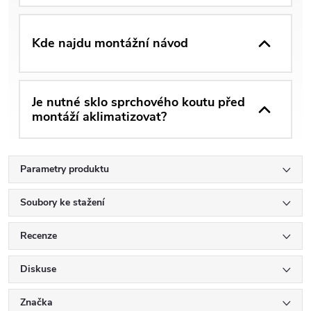
Kde najdu montážní návod
Je nutné sklo sprchového koutu před
montáží aklimatizovat?
Parametry produktu
Soubory ke stažení
Recenze
Diskuse
Značka