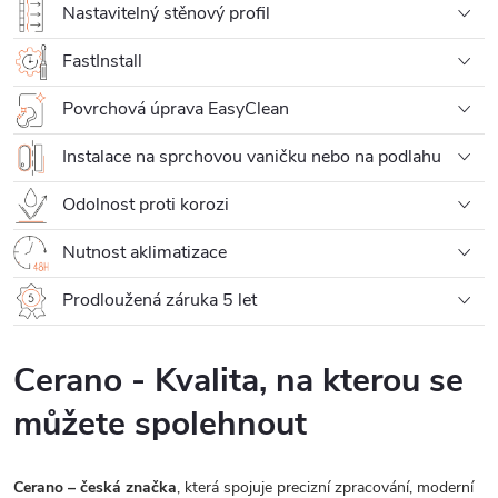
Nastavitelný stěnový profil
FastInstall
Povrchová úprava EasyClean
Instalace na sprchovou vaničku nebo na podlahu
Odolnost proti korozi
Nutnost aklimatizace
Prodloužená záruka 5 let
Cerano - Kvalita, na kterou se
můžete spolehnout
Cerano – česká značka
, která spojuje precizní zpracování, moderní