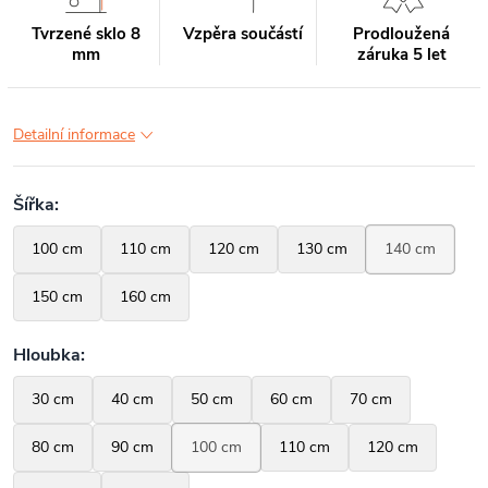
Tvrzené sklo 8
Vzpěra součástí
Prodloužená
mm
záruka 5 let
Detailní informace