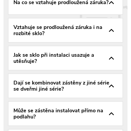
Na co se vztahuje prodloužená záruka?
Vztahuje se prodloužená záruka i na
rozbité sklo?
Jak se sklo při instalaci usazuje a
utěsňuje?
Dají se kombinovat zástěny z jiné série
se dveřmi jiné série?
Může se zástěna instalovat přímo na
podlahu?