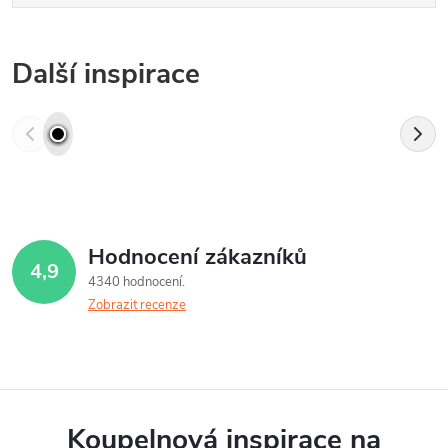
Další inspirace
Hodnocení zákazníků
4,9
4340 hodnocení
Zobrazit recenze
Koupelnová inspirace na