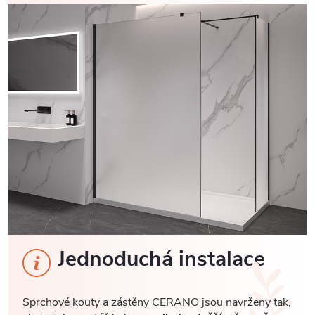
Jednoduchá instalace
Sprchové kouty a zástěny CERANO jsou navrženy tak,