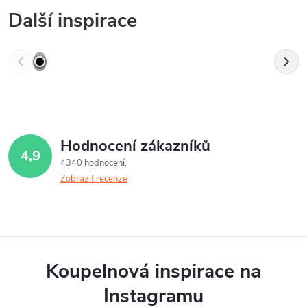
Další inspirace
Hodnocení zákazníků
4,9
4340 hodnocení
Zobrazit recenze
Koupelnová inspirace na
Instagramu