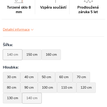
Tvrzené sklo 8
Vzpěra součástí
Prodloužená
mm
záruka 5 let
Detailní informace