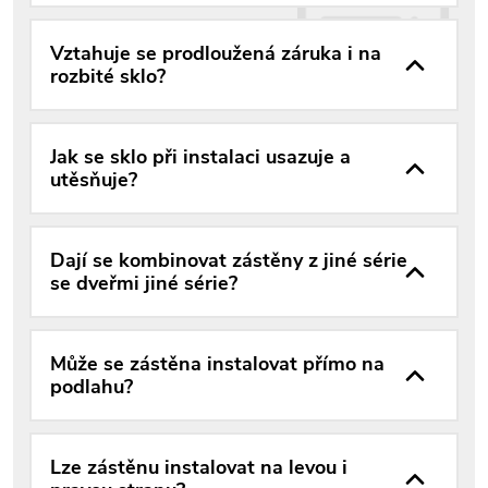
Vztahuje se prodloužená záruka i na
rozbité sklo?
Jak se sklo při instalaci usazuje a
utěsňuje?
Dají se kombinovat zástěny z jiné série
se dveřmi jiné série?
Může se zástěna instalovat přímo na
podlahu?
Lze zástěnu instalovat na levou i