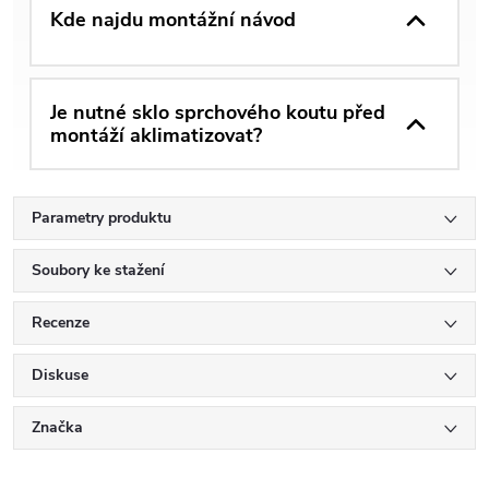
Kde najdu montážní návod
Je nutné sklo sprchového koutu před
montáží aklimatizovat?
Parametry produktu
Soubory ke stažení
Recenze
Diskuse
Značka