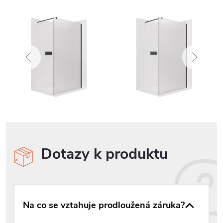
Dotazy k produktu
Na co se vztahuje prodloužená záruka?