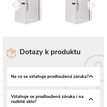
Dotazy k produktu
Na co se vztahuje prodloužená záruka?
Vztahuje se prodloužená záruka i na
rozbité sklo?