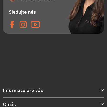
Informace pro vás
O nás