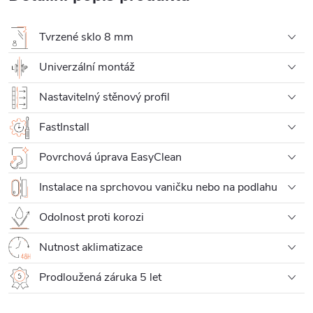
Tvrzené sklo 8 mm
Univerzální montáž
Nastavitelný stěnový profil
FastInstall
Povrchová úprava EasyClean
Instalace na sprchovou vaničku nebo na podlahu
Odolnost proti korozi
Nutnost aklimatizace
Prodloužená záruka 5 let