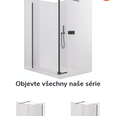
Objevte všechny naše série