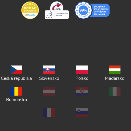
Česká republika
Slovensko
Polsko
Maďarsko
Rumunsko