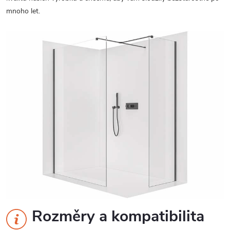
mnoho let.
Rozměry a kompatibilita