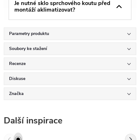
Je nutné sklo sprchového koutu před
montáží aklimatizovat?
Parametry produktu
Soubory ke stažení
Recenze
Diskuse
Značka
Další inspirace