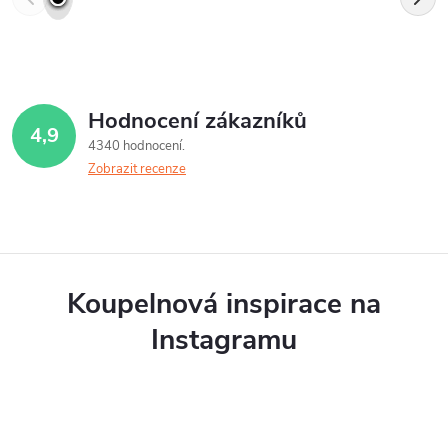
Hodnocení zákazníků
4,9
4340 hodnocení
Zobrazit recenze
Koupelnová inspirace na
Instagramu