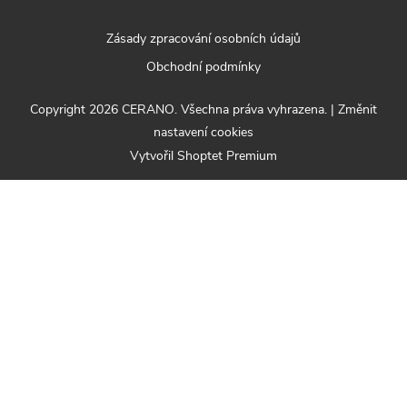
Zásady zpracování osobních údajů
Obchodní podmínky
Copyright 2026
CERANO
. Všechna práva vyhrazena.
|
Změnit
nastavení cookies
Vytvořil Shoptet Premium