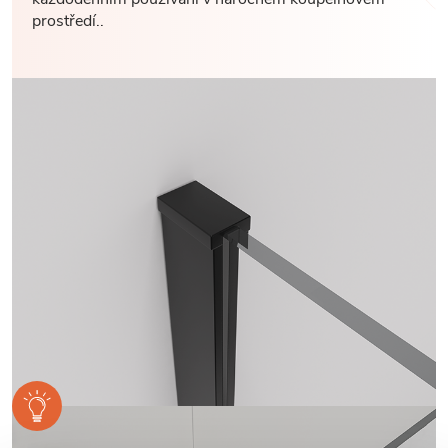
prostředí..