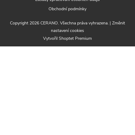
Obchodní podmínky
Copyright 2026
CERANO
. Všechna práva vyhrazena.
|
Změnit
nastavení cookies
Vytvořil Shoptet Premium