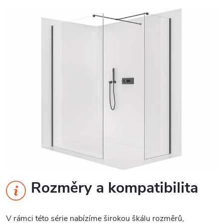
Rozměry a kompatibilita
V rámci této série nabízíme širokou škálu rozměrů,