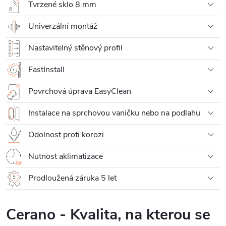
Tvrzené sklo 8 mm
Univerzální montáž
Nastavitelný stěnový profil
FastInstall
Povrchová úprava EasyClean
Instalace na sprchovou vaničku nebo na podlahu
Odolnost proti korozi
Nutnost aklimatizace
Prodloužená záruka 5 let
Cerano - Kvalita, na kterou se