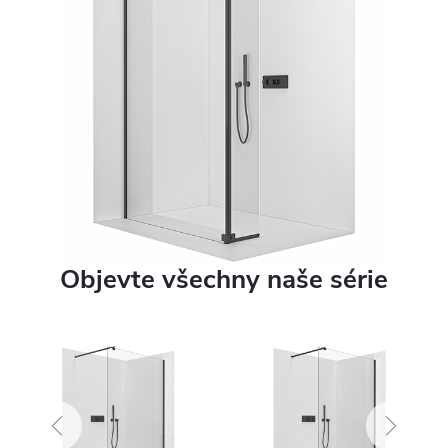
Objevte všechny naše série