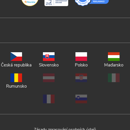
Česká republika
Slovensko
Polsko
Maďarsko
Rumunsko
Zásady zpracování osobních údajů