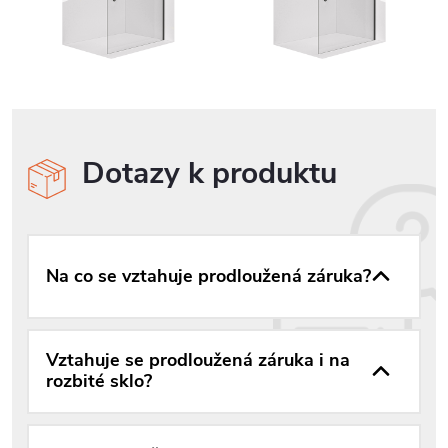
Dotazy k produktu
Na co se vztahuje prodloužená záruka?
Vztahuje se prodloužená záruka i na
rozbité sklo?