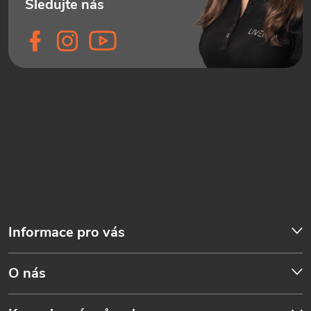
Informace pro vás
O nás