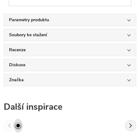
Parametry produktu
Soubory ke stažení
Recenze
Diskuse
Značka
Další inspirace