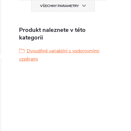
VŠECHNY PARAMETRY
Produkt naleznete v této
kategorii
Dvoudílné variabilní s vodorovnými
vzpěrami