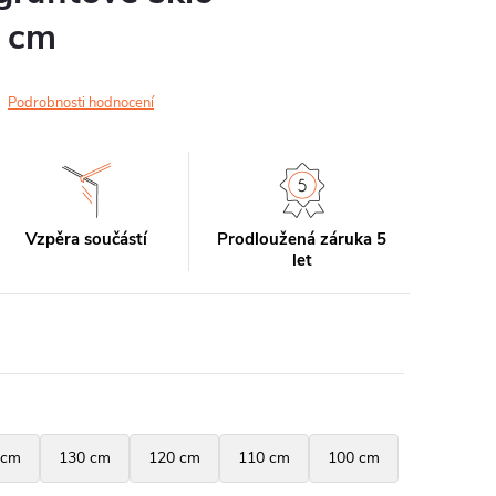
 cm
Podrobnosti hodnocení
Vzpěra součástí
Prodloužená záruka 5
let