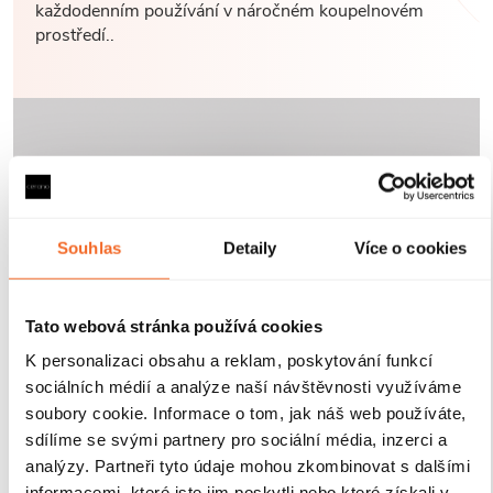
každodenním používání v náročném koupelnovém
prostředí..
Souhlas
Detaily
Více o cookies
Tato webová stránka používá cookies
K personalizaci obsahu a reklam, poskytování funkcí
sociálních médií a analýze naší návštěvnosti využíváme
soubory cookie. Informace o tom, jak náš web používáte,
sdílíme se svými partnery pro sociální média, inzerci a
analýzy. Partneři tyto údaje mohou zkombinovat s dalšími
informacemi, které jste jim poskytli nebo které získali v