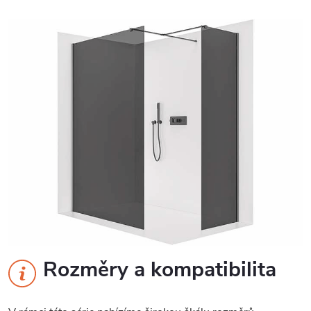
Rozměry a kompatibilita