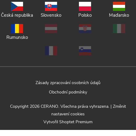
Česká republika
Slovensko
Polsko
Maďarsko
Rumunsko
Zásady zpracování osobních údajů
Obchodní podmínky
Copyright 2026
CERANO
. Všechna práva vyhrazena.
|
Změnit
nastavení cookies
Vytvořil Shoptet Premium