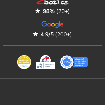
98%
(20+)
4.9/5
(200+)