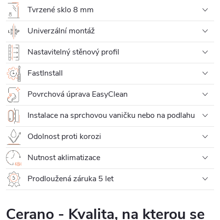
Tvrzené sklo 8 mm
Univerzální montáž
Nastavitelný stěnový profil
FastInstall
Povrchová úprava EasyClean
Instalace na sprchovou vaničku nebo na podlahu
Odolnost proti korozi
Nutnost aklimatizace
Prodloužená záruka 5 let
Cerano - Kvalita, na kterou se