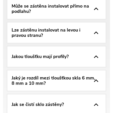
Může se zástěna instalovat přímo na
podlahu?
Lze zástěnu instalovat na levou i
pravou stranu?
Jakou tloušťku mají profily?
Jaký je rozdíl mezi tloušťkou skla 6 mm,
8 mm a 10 mm?
Jak se čistí sklo zástěny?