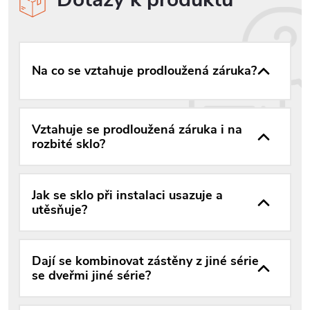
Na co se vztahuje prodloužená záruka?
Vztahuje se prodloužená záruka i na
rozbité sklo?
Jak se sklo při instalaci usazuje a
utěsňuje?
Dají se kombinovat zástěny z jiné série
se dveřmi jiné série?