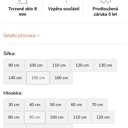
Tvrzené sklo 8
Vzpěra součástí
Prodloužená
mm
záruka 5 let
Detailní informace