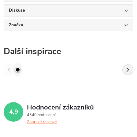
Diskuse
Značka
Další inspirace
Hodnocení zákazníků
4,9
4340 hodnocení
Zobrazit recenze