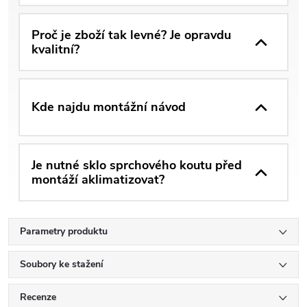
Proč je zboží tak levné? Je opravdu
kvalitní?
Kde najdu montážní návod
Je nutné sklo sprchového koutu před
montáží aklimatizovat?
Parametry produktu
Soubory ke stažení
Recenze