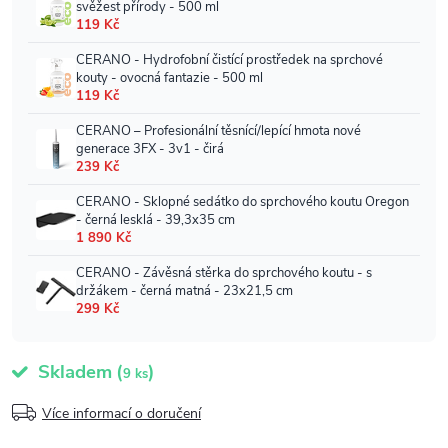
Skladem
(
)
9 ks
Více informací o doručení