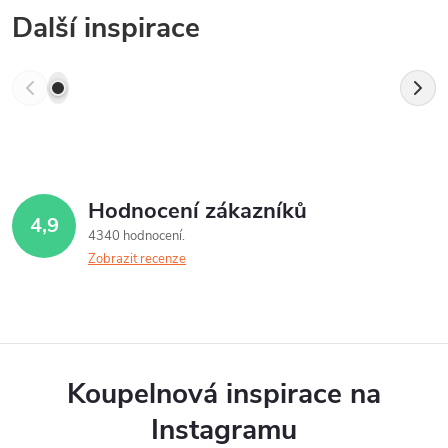
Další inspirace
Hodnocení zákazníků
4,9
4340 hodnocení
Zobrazit recenze
Koupelnová inspirace na
Instagramu