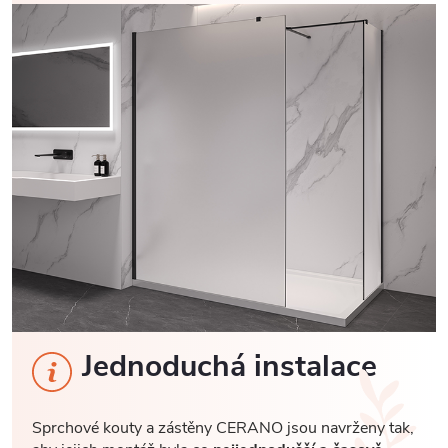
Jednoduchá instalace
Sprchové kouty a zástěny CERANO jsou navrženy tak,