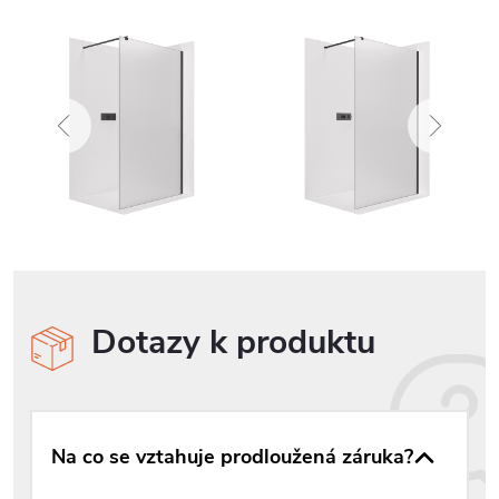
Dotazy k produktu
Na co se vztahuje prodloužená záruka?