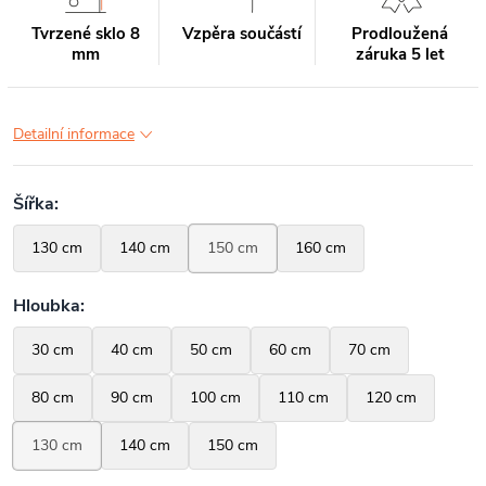
Tvrzené sklo 8
Vzpěra součástí
Prodloužená
mm
záruka 5 let
Detailní informace