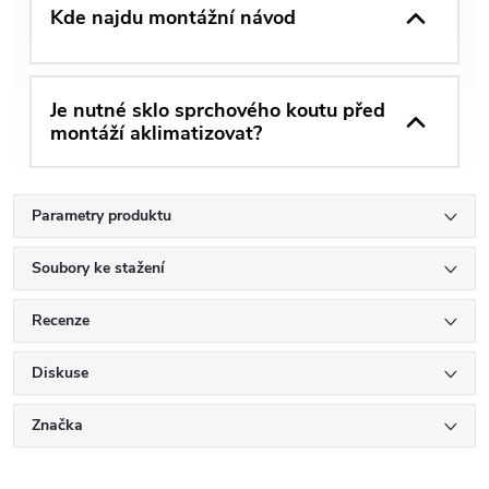
Kde najdu montážní návod
Je nutné sklo sprchového koutu před
montáží aklimatizovat?
Parametry produktu
Soubory ke stažení
Recenze
Diskuse
Značka