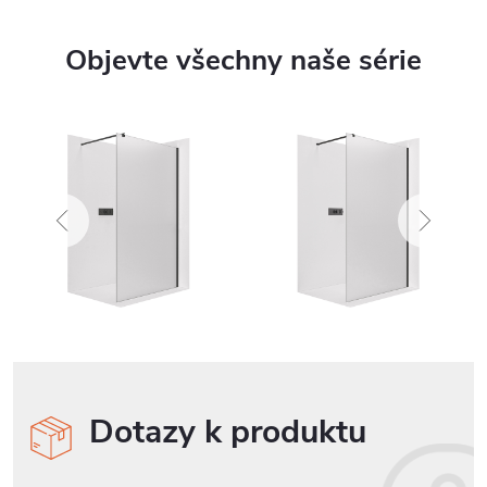
Objevte všechny naše série
Dotazy k produktu