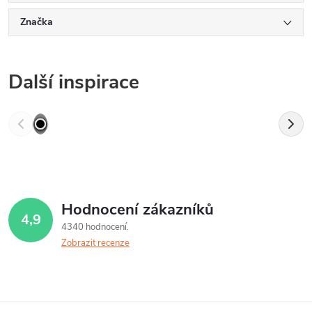
Značka
Další inspirace
Hodnocení zákazníků
4,9
4340 hodnocení
Zobrazit recenze