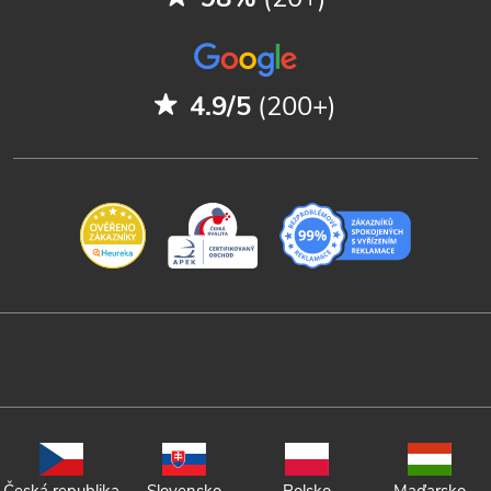
4.9/5
(200+)