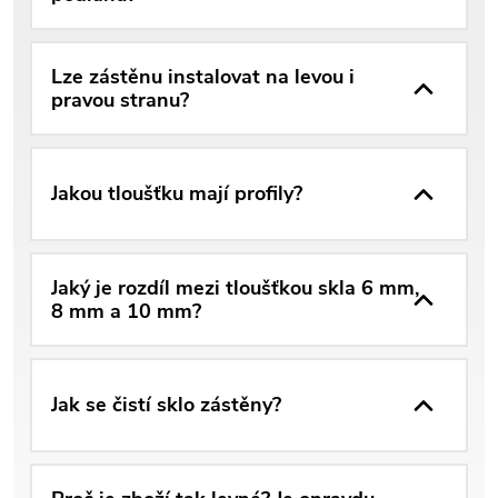
Lze zástěnu instalovat na levou i
pravou stranu?
Jakou tloušťku mají profily?
Jaký je rozdíl mezi tloušťkou skla 6 mm,
8 mm a 10 mm?
Jak se čistí sklo zástěny?