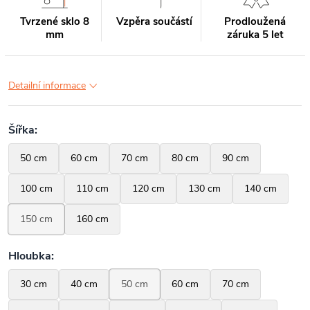
Tvrzené sklo 8
Vzpěra součástí
Prodloužená
mm
záruka 5 let
Detailní informace