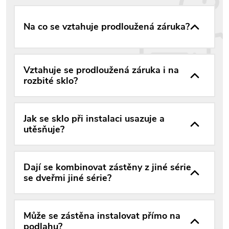
Na co se vztahuje prodloužená záruka?
Vztahuje se prodloužená záruka i na
rozbité sklo?
Jak se sklo při instalaci usazuje a
utěsňuje?
Dají se kombinovat zástěny z jiné série
se dveřmi jiné série?
Může se zástěna instalovat přímo na
podlahu?