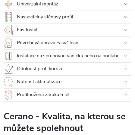
Univerzální montáž
Nastavitelný stěnový profil
FastInstall
Povrchová úprava EasyClean
Instalace na sprchovou vaničku nebo na podlahu
Odolnost proti korozi
Nutnost aklimatizace
Prodloužená záruka 5 let
Cerano - Kvalita, na kterou se
můžete spolehnout