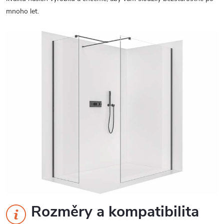
mnoho let.
Rozměry a kompatibilita