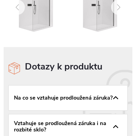
Dotazy k produktu
Na co se vztahuje prodloužená záruka?
Vztahuje se prodloužená záruka i na
rozbité sklo?