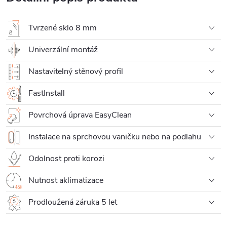
Tvrzené sklo 8 mm
Univerzální montáž
Nastavitelný stěnový profil
FastInstall
Povrchová úprava EasyClean
Instalace na sprchovou vaničku nebo na podlahu
Odolnost proti korozi
Nutnost aklimatizace
Prodloužená záruka 5 let