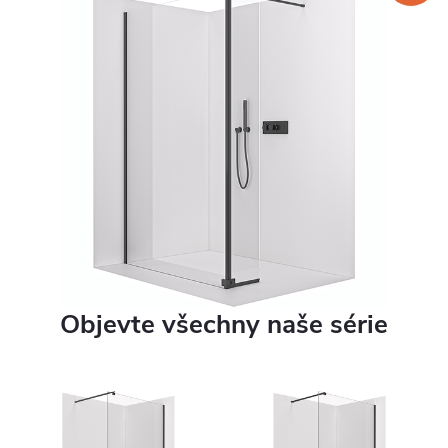
Objevte všechny naše série