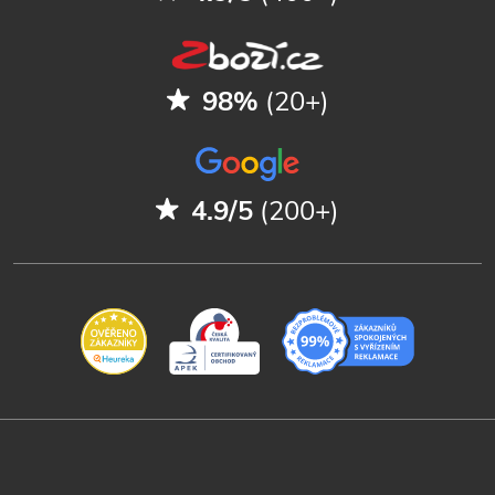
98%
(20+)
4.9/5
(200+)