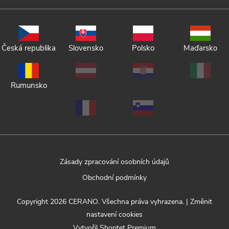
Česká republika
Slovensko
Polsko
Maďarsko
Rumunsko
Zásady zpracování osobních údajů
Obchodní podmínky
Copyright 2026
CERANO
. Všechna práva vyhrazena.
|
Změnit
nastavení cookies
Vytvořil Shoptet Premium