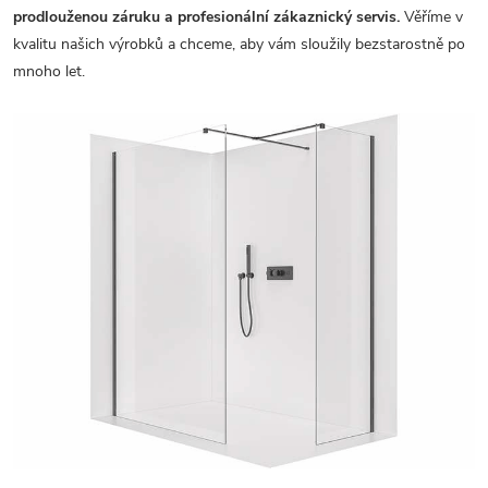
prodlouženou záruku a profesionální zákaznický servis.
Věříme v
kvalitu našich výrobků a chceme, aby vám sloužily bezstarostně po
mnoho let.