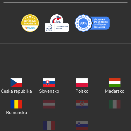
Česká republika
Slovensko
Polsko
Maďarsko
Rumunsko