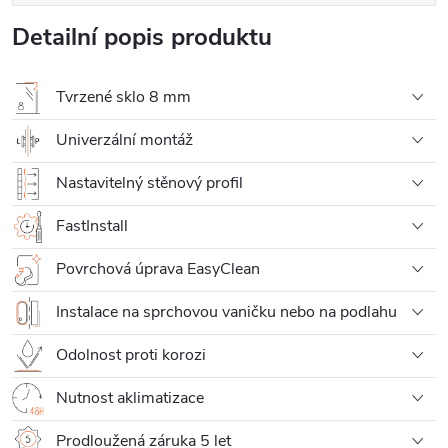
Detailní popis produktu
Tvrzené sklo 8 mm
Univerzální montáž
Nastavitelný stěnový profil
FastInstall
Povrchová úprava EasyClean
Instalace na sprchovou vaničku nebo na podlahu
Odolnost proti korozi
Nutnost aklimatizace
Prodloužená záruka 5 let