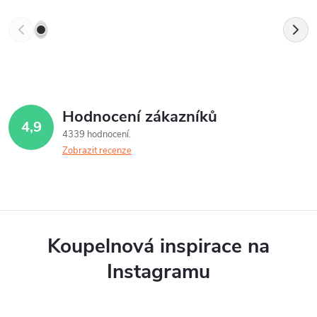
Hodnocení zákazníků
4,9
4339 hodnocení
Zobrazit recenze
Koupelnová inspirace na
Instagramu