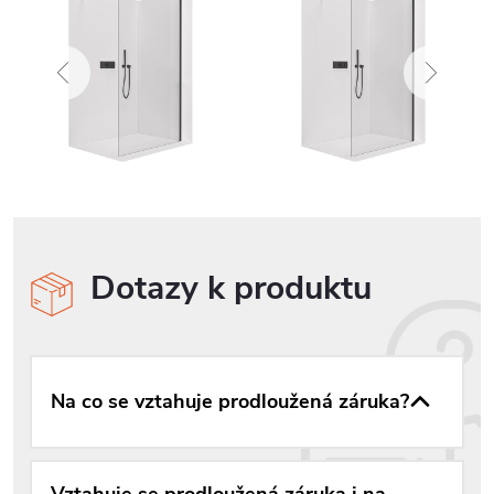
Dotazy k produktu
Na co se vztahuje prodloužená záruka?