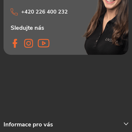
+420 226 400 232
Informace pro vás