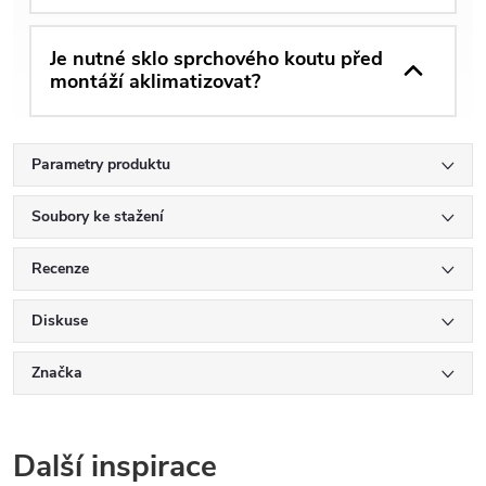
Je nutné sklo sprchového koutu před
montáží aklimatizovat?
Parametry produktu
Soubory ke stažení
Recenze
Diskuse
Značka
Další inspirace