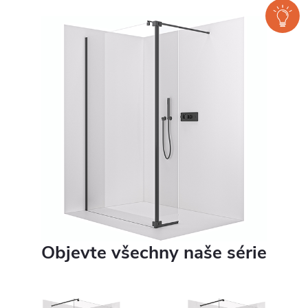
Objevte všechny naše série