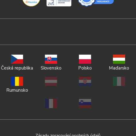
Česká republika
Slovensko
Polsko
Maďarsko
Rumunsko
Zásady zpracování osobních údajů