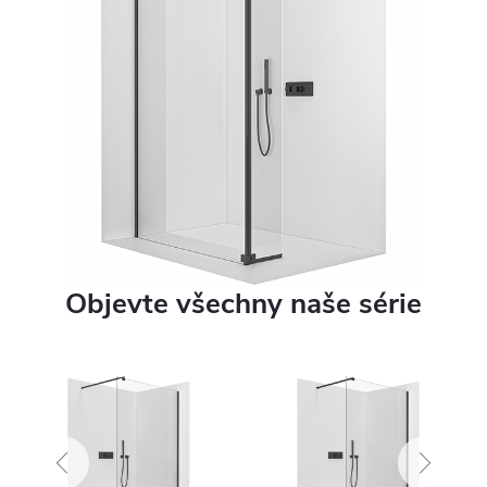
Objevte všechny naše série