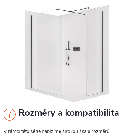
Rozměry a kompatibilita
V rámci této série nabízíme širokou škálu rozměrů,