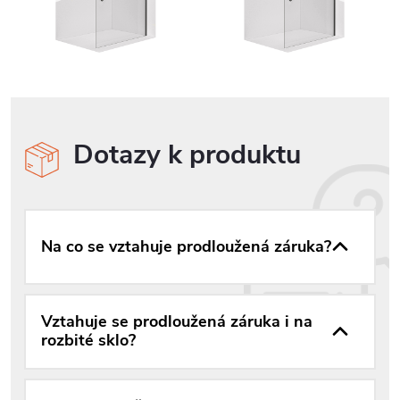
Dotazy k produktu
Na co se vztahuje prodloužená záruka?
Vztahuje se prodloužená záruka i na
rozbité sklo?