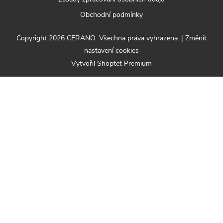
Obchodní podmínky
Copyright 2026
CERANO
. Všechna práva vyhrazena.
|
Změnit
nastavení cookies
Vytvořil Shoptet Premium