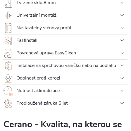
Tvrzené sklo 8 mm
Univerzální montáž
Nastavitelný stěnový profil
FastInstall
Povrchová úprava EasyClean
Instalace na sprchovou vaničku nebo na podlahu
Odolnost proti korozi
Nutnost aklimatizace
Prodloužená záruka 5 let
Cerano - Kvalita, na kterou se