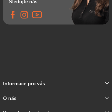
Informace pro vás
O nás