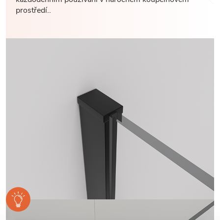
prostředí..