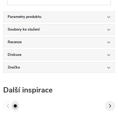
Parametry produktu
Soubory ke stažení
Recenze
Diskuse
Značka
Další inspirace