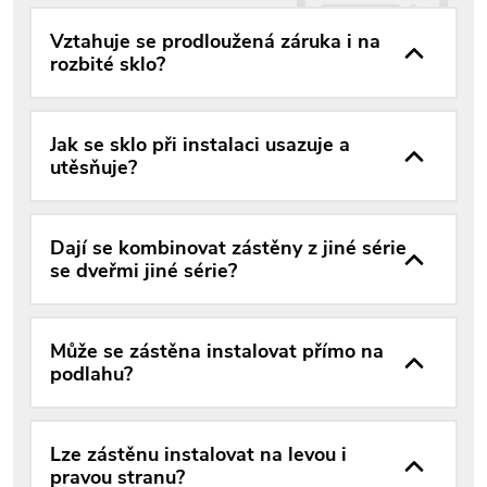
Vztahuje se prodloužená záruka i na
rozbité sklo?
Jak se sklo při instalaci usazuje a
utěsňuje?
Dají se kombinovat zástěny z jiné série
se dveřmi jiné série?
Může se zástěna instalovat přímo na
podlahu?
Lze zástěnu instalovat na levou i
pravou stranu?