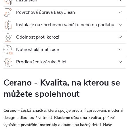
Povrchová úprava EasyClean
Instalace na sprchovou vaničku nebo na podlahu
Odolnost proti korozi
Nutnost aklimatizace
Prodloužená záruka 5 let
Cerano - Kvalita, na kterou se
můžete spolehnout
Cerano – česká značka
, která spojuje precizní zpracování, moderní
design a dlouhou životnost.
Klademe důraz na kvalitu
, pečlivě
vybíráme
prvotřídní materiály
a dbáme na každý detail. Naše