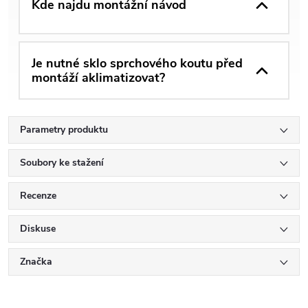
Kde najdu montážní návod
Je nutné sklo sprchového koutu před
montáží aklimatizovat?
Parametry produktu
Soubory ke stažení
Recenze
Diskuse
Značka