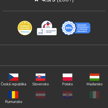
Česká republika
Slovensko
Polsko
Maďarsko
Rumunsko