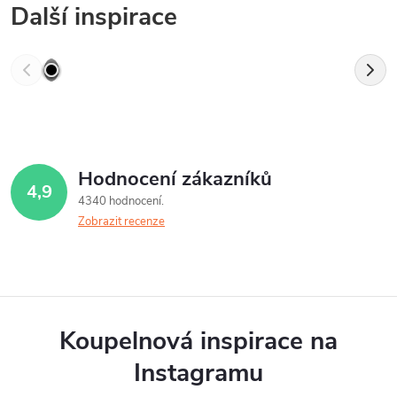
Další inspirace
Hodnocení zákazníků
4,9
4340 hodnocení
Zobrazit recenze
Koupelnová inspirace na
Instagramu