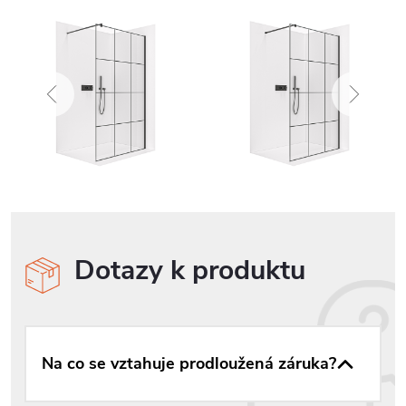
Dotazy k produktu
Na co se vztahuje prodloužená záruka?