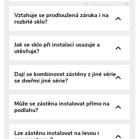
Vztahuje se prodloužená záruka i na
rozbité sklo?
Jak se sklo při instalaci usazuje a
utěsňuje?
Dají se kombinovat zástěny z jiné série
se dveřmi jiné série?
Může se zástěna instalovat přímo na
podlahu?
Lze zástěnu instalovat na levou i