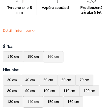
Tvrzené sklo 8
Vzpěra součástí
Prodloužená
mm
záruka 5 let
Detailní informace