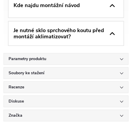
Kde najdu montážní návod
Je nutné sklo sprchového koutu před
montáží aklimatizovat?
Parametry produktu
Soubory ke stažení
Recenze
Diskuse
Značka