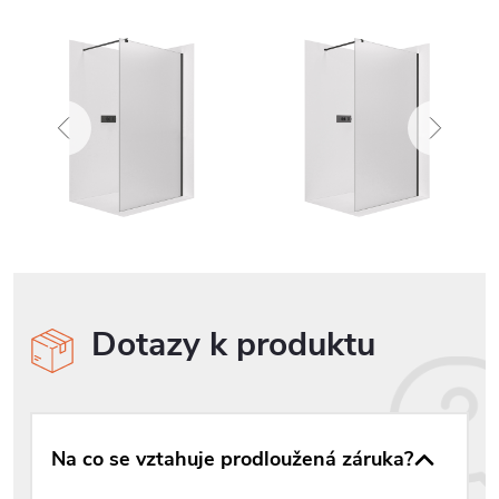
Dotazy k produktu
Na co se vztahuje prodloužená záruka?