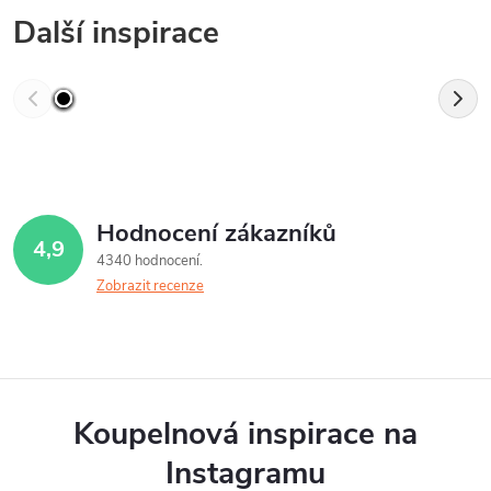
Další inspirace
Hodnocení zákazníků
4,9
4340 hodnocení
Zobrazit recenze
Koupelnová inspirace na
Instagramu