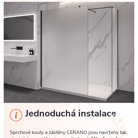
Jednoduchá instalace
Sprchové kouty a zástěny CERANO jsou navrženy tak,