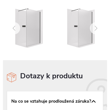
Dotazy k produktu
Na co se vztahuje prodloužená záruka?