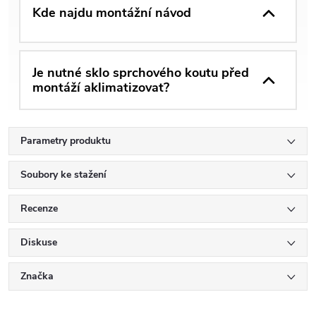
Kde najdu montážní návod
Je nutné sklo sprchového koutu před
montáží aklimatizovat?
Parametry produktu
Soubory ke stažení
Recenze
Diskuse
Značka