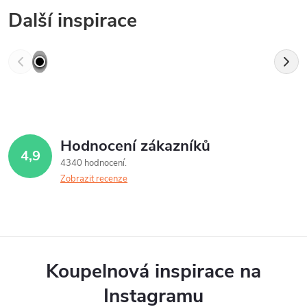
Další inspirace
Hodnocení zákazníků
4,9
4340 hodnocení
Zobrazit recenze
Koupelnová inspirace na
Instagramu