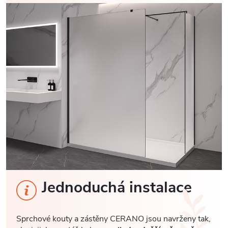
Jednoduchá instalace
Sprchové kouty a zástěny CERANO jsou navrženy tak,