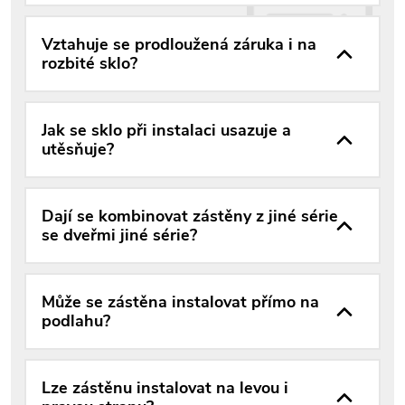
Vztahuje se prodloužená záruka i na
rozbité sklo?
Jak se sklo při instalaci usazuje a
utěsňuje?
Dají se kombinovat zástěny z jiné série
se dveřmi jiné série?
Může se zástěna instalovat přímo na
podlahu?
Lze zástěnu instalovat na levou i