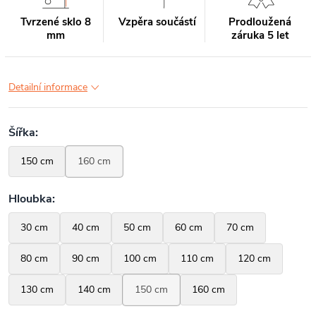
Tvrzené sklo 8
Vzpěra součástí
Prodloužená
mm
záruka 5 let
Detailní informace