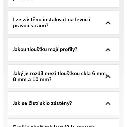
Lze zástěnu instalovat na levou i
pravou stranu?
Jakou tloušťku mají profily?
Jaký je rozdíl mezi tloušťkou skla 6 mm,
8 mm a 10 mm?
Jak se čistí sklo zástěny?