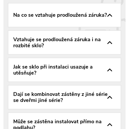
Na co se vztahuje prodloužená záruka?
Vztahuje se prodloužená záruka i na
rozbité sklo?
Jak se sklo při instalaci usazuje a
utěsňuje?
Dají se kombinovat zástěny z jiné série
se dveřmi jiné série?
Může se zástěna instalovat přímo na
podlahu?