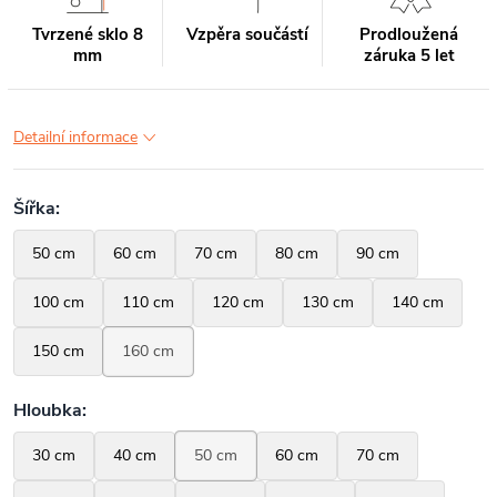
Tvrzené sklo 8
Vzpěra součástí
Prodloužená
mm
záruka 5 let
Detailní informace