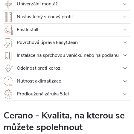
Univerzální montáž
Nastavitelný stěnový profil
FastInstall
Povrchová úprava EasyClean
Instalace na sprchovou vaničku nebo na podlahu
Odolnost proti korozi
Nutnost aklimatizace
Prodloužená záruka 5 let
Cerano - Kvalita, na kterou se
můžete spolehnout