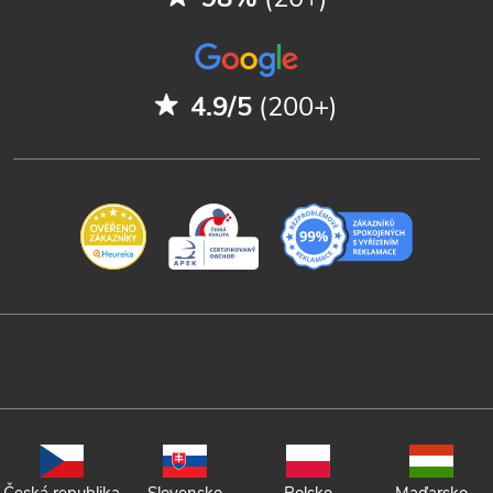
4.9/5
(200+)