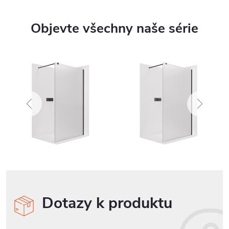
Objevte všechny naše série
Dotazy k produktu