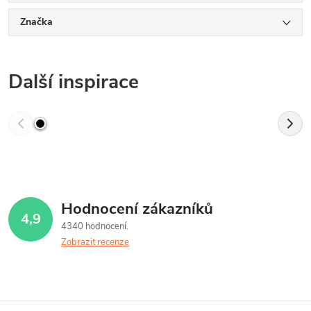
Značka
Další inspirace
Hodnocení zákazníků
4,9
4340 hodnocení
Zobrazit recenze