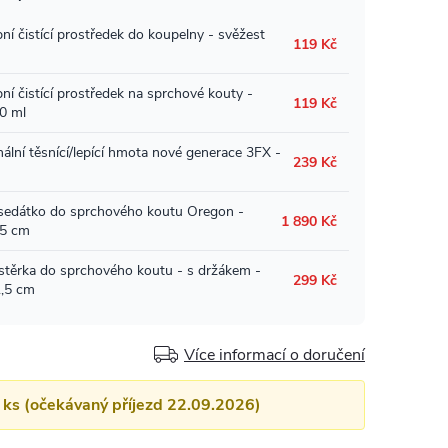
Více informací o doručení
2 ks (očekávaný příjezd 22.09.2026)