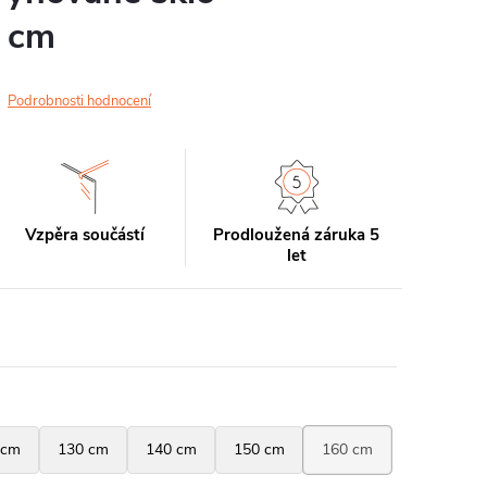
 cm
Podrobnosti hodnocení
Vzpěra součástí
Prodloužená záruka 5
let