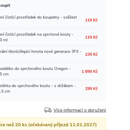
Více informací o doručení
více než 20 ks (očekávaný příjezd 11.01.2027)