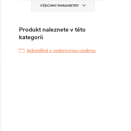
VŠECHNY PARAMETRY
Produkt naleznete v této
kategorii
Jednodílné s vodorovnou vzpěrou