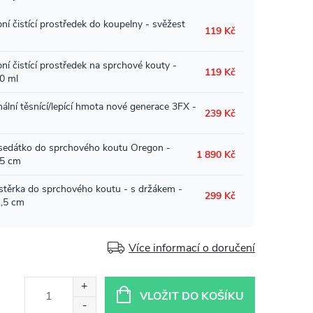
Více informací o doručení
VLOŽIT DO KOŠÍKU