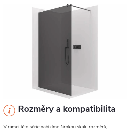
Rozměry a kompatibilita
V rámci této série nabízíme širokou škálu rozměrů,