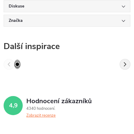
Diskuse
Značka
Další inspirace
Hodnocení zákazníků
4,9
4340 hodnocení
Zobrazit recenze