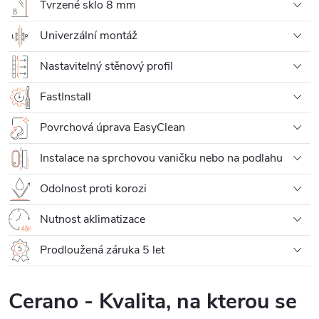
Tvrzené sklo 8 mm
Univerzální montáž
Nastavitelný stěnový profil
FastInstall
Povrchová úprava EasyClean
Instalace na sprchovou vaničku nebo na podlahu
Odolnost proti korozi
Nutnost aklimatizace
Prodloužená záruka 5 let
Cerano - Kvalita, na kterou se