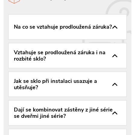
Na co se vztahuje prodloužená záruka?
Vztahuje se prodloužená záruka i na
rozbité sklo?
Jak se sklo při instalaci usazuje a
utěsňuje?
Dají se kombinovat zástěny z jiné série
se dveřmi jiné série?