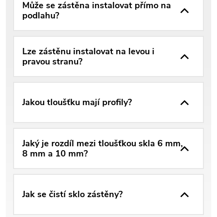
Může se zástěna instalovat přímo na
podlahu?
Lze zástěnu instalovat na levou i
pravou stranu?
Jakou tloušťku mají profily?
Jaký je rozdíl mezi tloušťkou skla 6 mm,
8 mm a 10 mm?
Jak se čistí sklo zástěny?