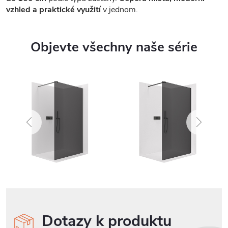
vzhled a praktické využití
v jednom.
Objevte všechny naše série
Dotazy k produktu