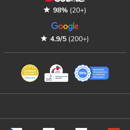
98%
(20+)
4.9/5
(200+)