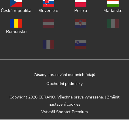
Česká republika
Slovensko
Polsko
Maďarsko
Rumunsko
Zásady zpracování osobních údajů
Obchodní podmínky
Copyright 2026
CERANO
. Všechna práva vyhrazena.
|
Změnit
nastavení cookies
Vytvořil Shoptet Premium