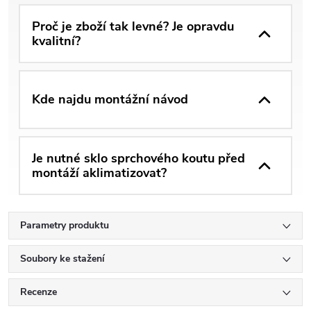
Proč je zboží tak levné? Je opravdu
kvalitní?
Kde najdu montážní návod
Je nutné sklo sprchového koutu před
montáží aklimatizovat?
Parametry produktu
Soubory ke stažení
Recenze