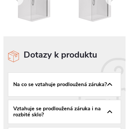
Dotazy k produktu
Na co se vztahuje prodloužená záruka?
Vztahuje se prodloužená záruka i na
rozbité sklo?