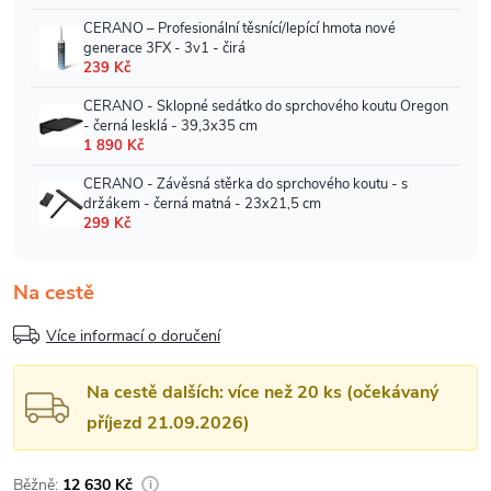
Na cestě
Více informací o doručení
Na cestě dalších: více než 20 ks (očekávaný
příjezd 21.09.2026)
12 630 Kč