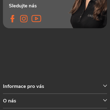
Informace pro vás
O nás