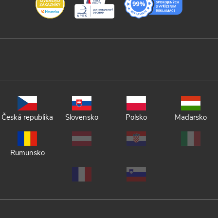
Česká republika
Slovensko
Polsko
Maďarsko
Rumunsko