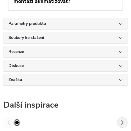
montáží aklimatizovat?
Parametry produktu
Soubory ke stažení
Recenze
Diskuse
Značka
Další inspirace