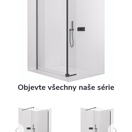
Objevte všechny naše série