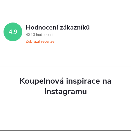
Hodnocení zákazníků
4,9
4340 hodnocení
Zobrazit recenze
Koupelnová inspirace na
Instagramu