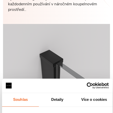
každodenním používání v náročném koupelnovém
prostředí..
Souhlas
Detaily
Více o cookies