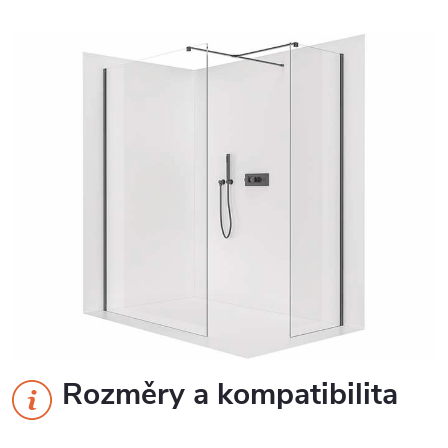
Rozměry a kompatibilita