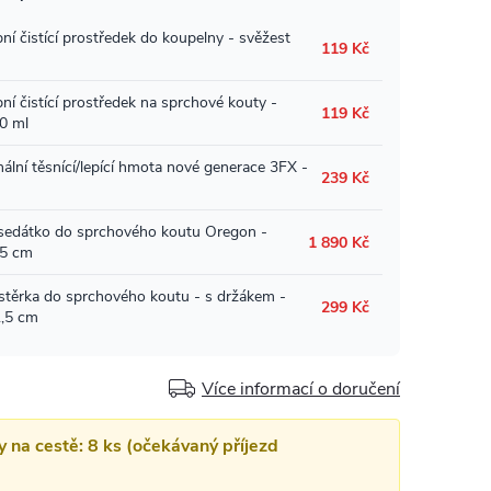
Více informací o doručení
y na cestě: 8 ks (očekávaný příjezd