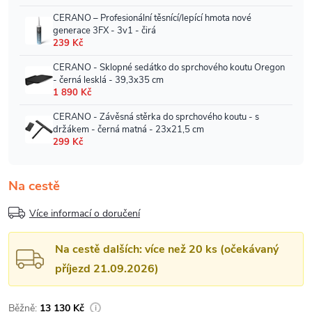
Na cestě
Více informací o doručení
Na cestě dalších: více než 20 ks (očekávaný
příjezd 21.09.2026)
13 130 Kč