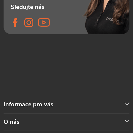
Informace pro vás
O nás