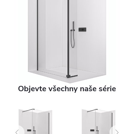
Objevte všechny naše série