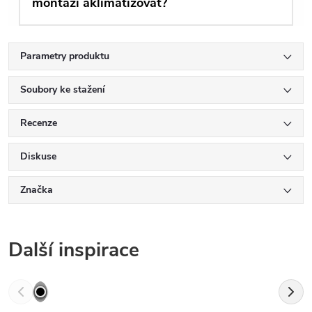
montáží aklimatizovat?
Parametry produktu
Soubory ke stažení
Recenze
Diskuse
Značka
Další inspirace