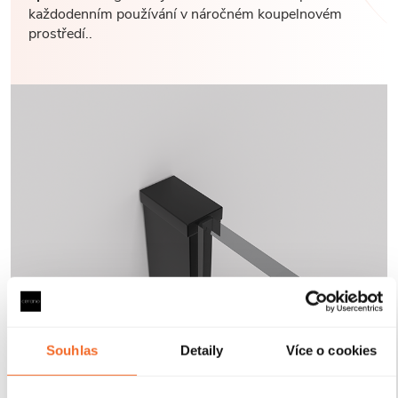
každodenním používání v náročném koupelnovém
prostředí..
Souhlas
Detaily
Více o cookies