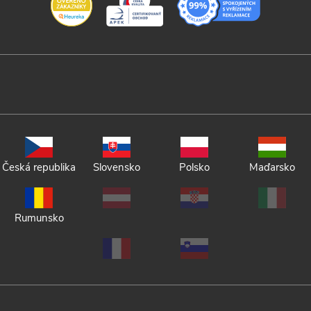
Česká republika
Slovensko
Polsko
Maďarsko
Rumunsko