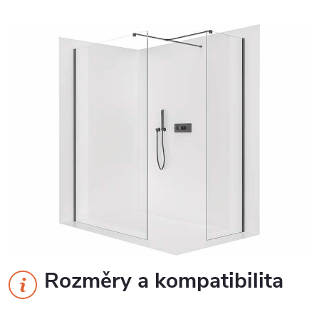
Rozměry a kompatibilita