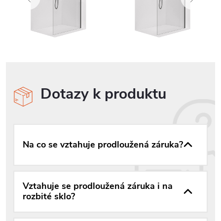
Dotazy k produktu
Na co se vztahuje prodloužená záruka?
Vztahuje se prodloužená záruka i na
rozbité sklo?