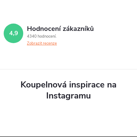
Hodnocení zákazníků
4,9
4340 hodnocení
Zobrazit recenze
Koupelnová inspirace na
Instagramu