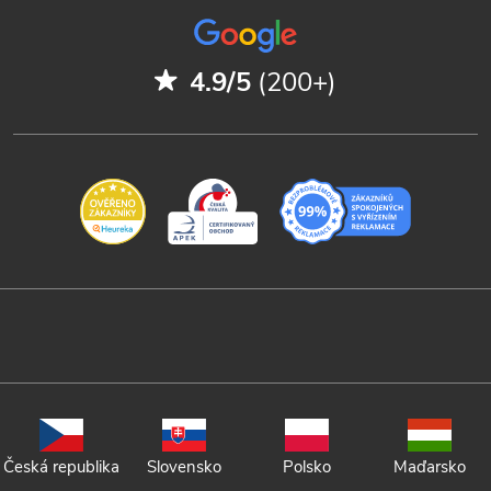
4.9/5
(200+)
Česká republika
Slovensko
Polsko
Maďarsko