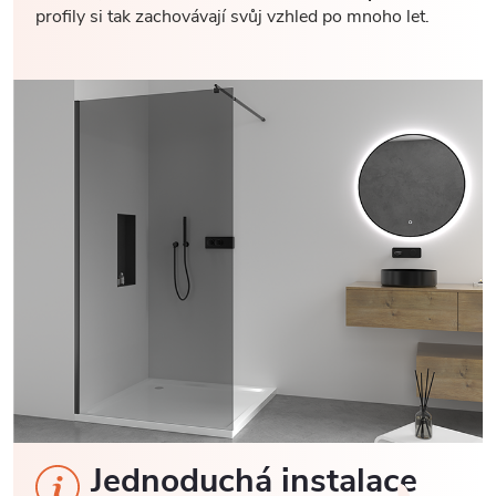
profily si tak zachovávají svůj vzhled po mnoho let.
Jednoduchá instalace