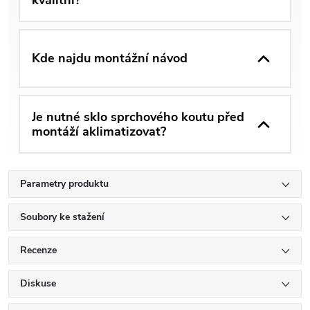
Kde najdu montážní návod
Je nutné sklo sprchového koutu před
montáží aklimatizovat?
Parametry produktu
Soubory ke stažení
Recenze
Diskuse