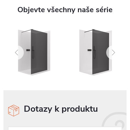
Objevte všechny naše série
Dotazy k produktu