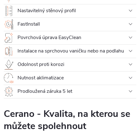
Nastavitelný stěnový profil
FastInstall
Povrchová úprava EasyClean
Instalace na sprchovou vaničku nebo na podlahu
Odolnost proti korozi
Nutnost aklimatizace
Prodloužená záruka 5 let
Cerano - Kvalita, na kterou se
můžete spolehnout