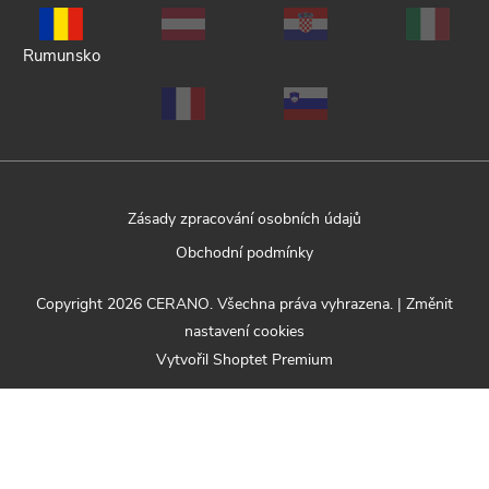
Rumunsko
Zásady zpracování osobních údajů
Obchodní podmínky
Copyright 2026
CERANO
. Všechna práva vyhrazena.
|
Změnit
nastavení cookies
Vytvořil Shoptet Premium