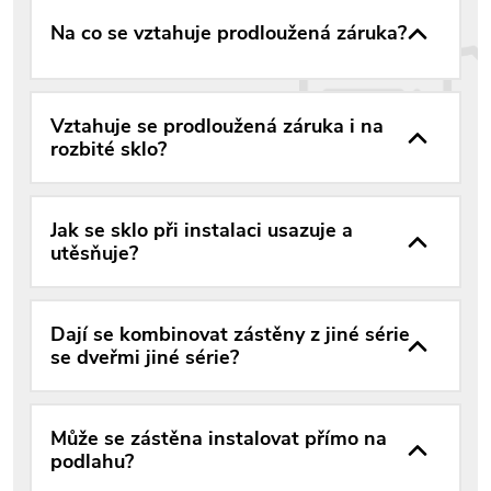
Na co se vztahuje prodloužená záruka?
Vztahuje se prodloužená záruka i na
rozbité sklo?
Jak se sklo při instalaci usazuje a
utěsňuje?
Dají se kombinovat zástěny z jiné série
se dveřmi jiné série?
Může se zástěna instalovat přímo na
podlahu?