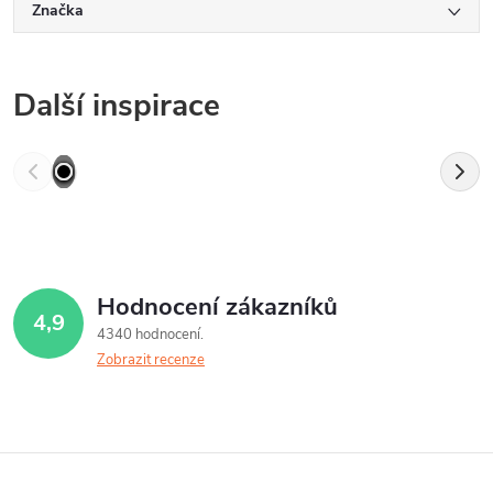
Značka
Další inspirace
Hodnocení zákazníků
4,9
4340 hodnocení
Zobrazit recenze