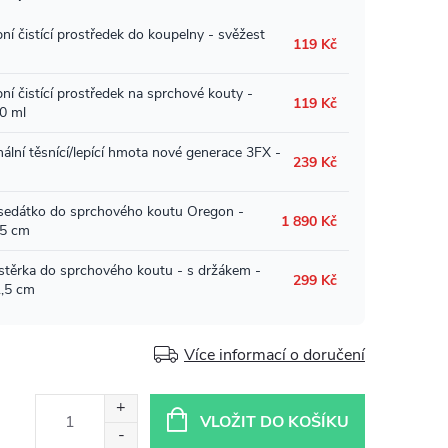
Více informací o doručení
VLOŽIT DO KOŠÍKU