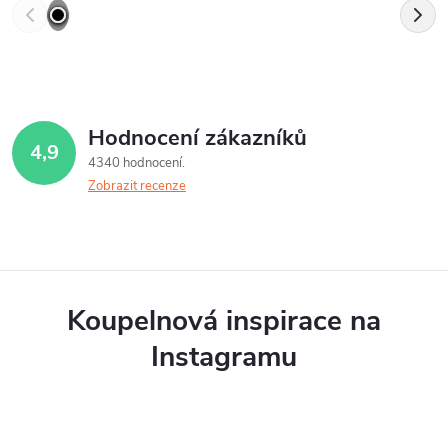
Hodnocení zákazníků
4,9
4340 hodnocení
Zobrazit recenze
Koupelnová inspirace na
Instagramu