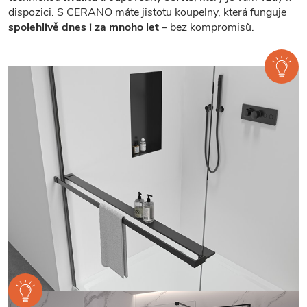
dispozici. S CERANO máte jistotu koupelny, která funguje
spolehlivě dnes i za mnoho let
– bez kompromisů.