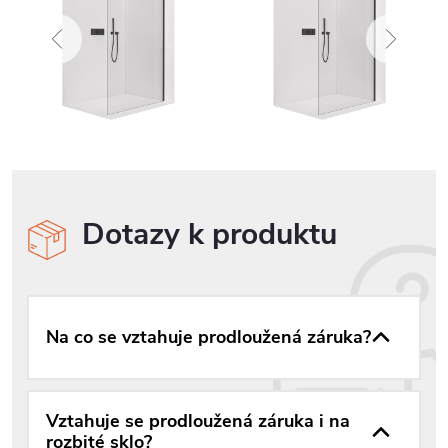
Dotazy k produktu
Na co se vztahuje prodloužená záruka?
Vztahuje se prodloužená záruka i na
rozbité sklo?