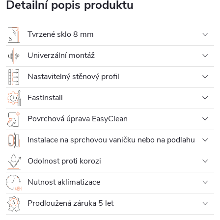
Detailní popis produktu
Tvrzené sklo 8 mm
Univerzální montáž
Nastavitelný stěnový profil
FastInstall
Povrchová úprava EasyClean
Instalace na sprchovou vaničku nebo na podlahu
Odolnost proti korozi
Nutnost aklimatizace
Prodloužená záruka 5 let