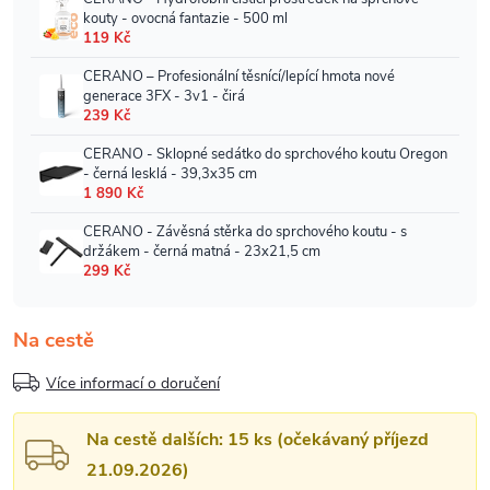
Na cestě
Více informací o doručení
Na cestě dalších: 15 ks (očekávaný příjezd
21.09.2026)