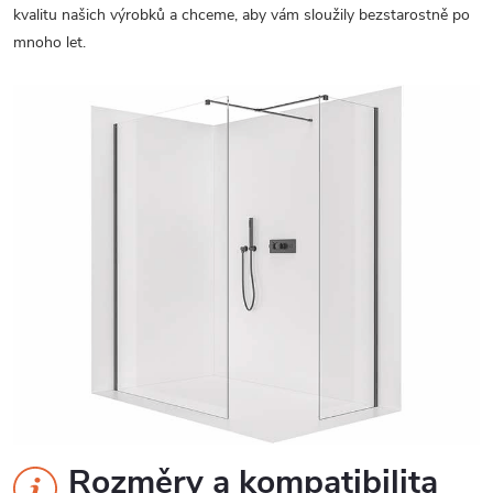
kvalitu našich výrobků a chceme, aby vám sloužily bezstarostně po
mnoho let.
Rozměry a kompatibilita