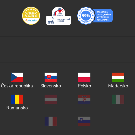
Česká republika
Slovensko
Polsko
Maďarsko
Rumunsko