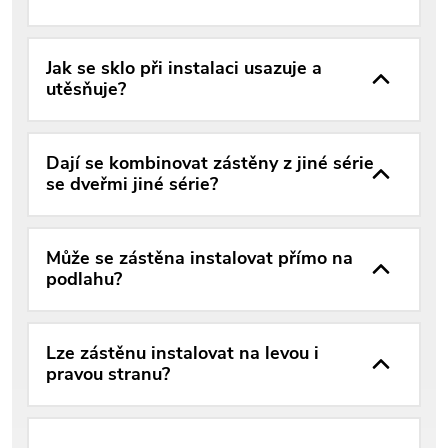
Jak se sklo při instalaci usazuje a
utěsňuje?
Dají se kombinovat zástěny z jiné série
se dveřmi jiné série?
Může se zástěna instalovat přímo na
podlahu?
Lze zástěnu instalovat na levou i
pravou stranu?