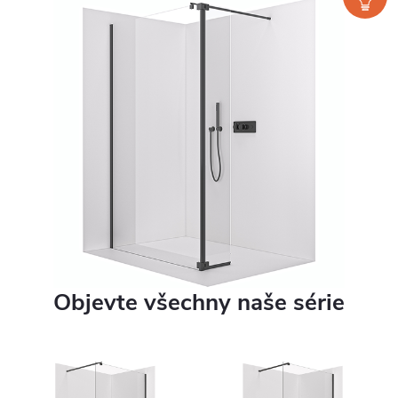
Objevte všechny naše série