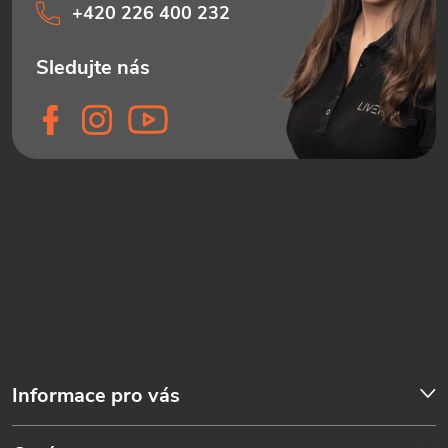
+420 226 400 232
Informace pro vás