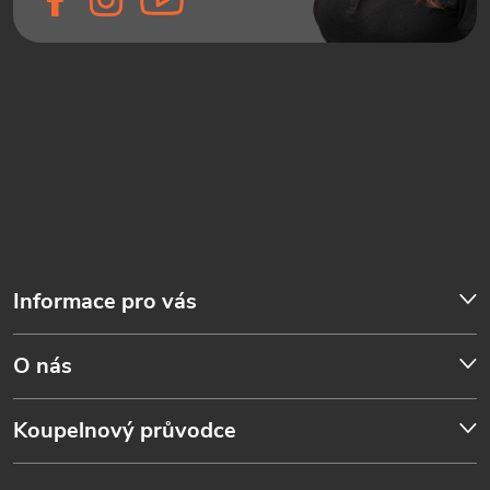
Informace pro vás
O nás
Koupelnový průvodce