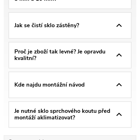
Jak se čistí sklo zástěny?
Proč je zboží tak levné? Je opravdu
kvalitní?
Kde najdu montážní návod
Je nutné sklo sprchového koutu před
montáží aklimatizovat?