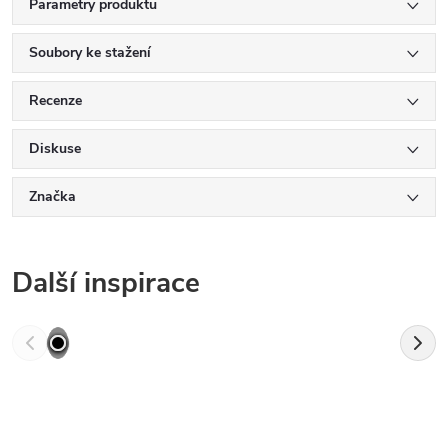
Parametry produktu
Soubory ke stažení
Recenze
Diskuse
Značka
Další inspirace