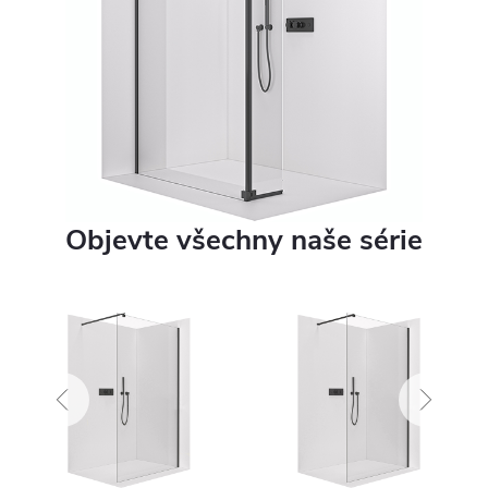
Objevte všechny naše série