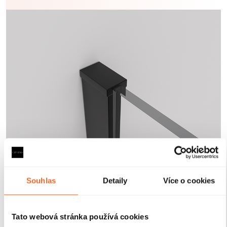
Souhlas
Detaily
Více o cookies
Tato webová stránka používá cookies