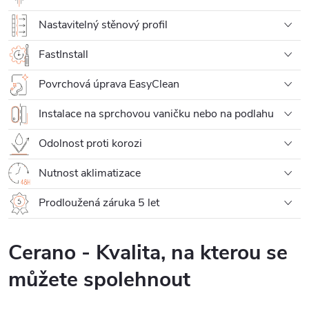
Nastavitelný stěnový profil
FastInstall
Povrchová úprava EasyClean
Instalace na sprchovou vaničku nebo na podlahu
Odolnost proti korozi
Nutnost aklimatizace
Prodloužená záruka 5 let
Cerano - Kvalita, na kterou se
můžete spolehnout