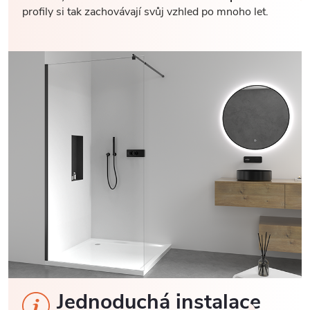
profily si tak zachovávají svůj vzhled po mnoho let.
Jednoduchá instalace