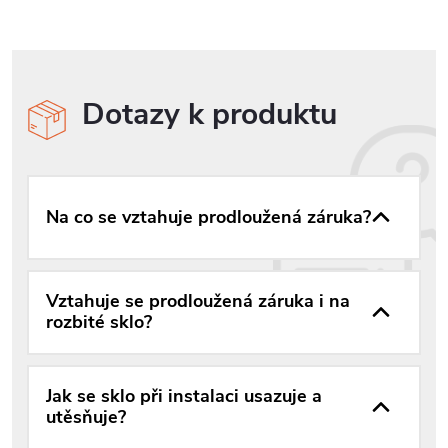
Dotazy k produktu
Na co se vztahuje prodloužená záruka?
Vztahuje se prodloužená záruka i na
rozbité sklo?
Jak se sklo při instalaci usazuje a
utěsňuje?