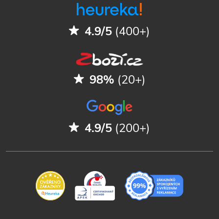
4.9/5
(400+)
98%
(20+)
4.9/5
(200+)