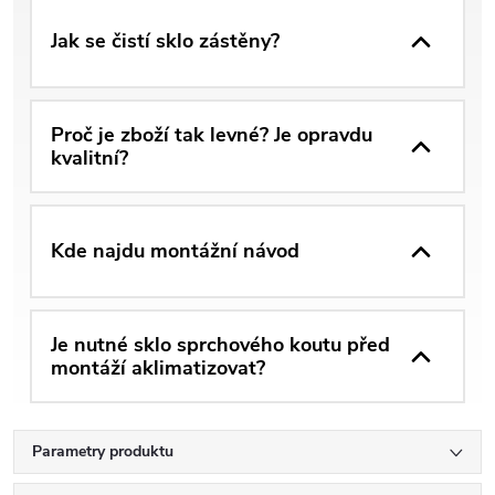
Jak se čistí sklo zástěny?
Proč je zboží tak levné? Je opravdu
kvalitní?
Kde najdu montážní návod
Je nutné sklo sprchového koutu před
montáží aklimatizovat?
Parametry produktu