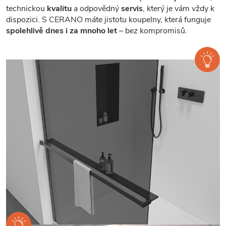
technickou
kvalitu
a odpovědný
servis
, který je vám vždy k
dispozici. S CERANO máte jistotu koupelny, která funguje
spolehlivě dnes i za mnoho let
– bez kompromisů.