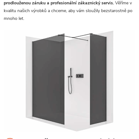
prodlouženou záruku a profesionální zákaznický servis.
Věříme v
kvalitu našich výrobků a chceme, aby vám sloužily bezstarostně po
mnoho let.