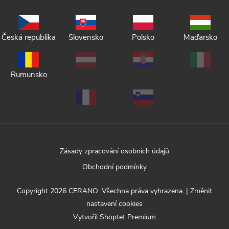
Česká republika
Slovensko
Polsko
Maďarsko
Rumunsko
Zásady zpracování osobních údajů
Obchodní podmínky
Copyright 2026
CERANO
. Všechna práva vyhrazena.
|
Změnit
nastavení cookies
Vytvořil Shoptet Premium