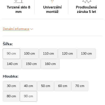
Tvrzené sklo 8
Univerzální
Prodloužená
mm
montáž
záruka 5 let
Detailní informace