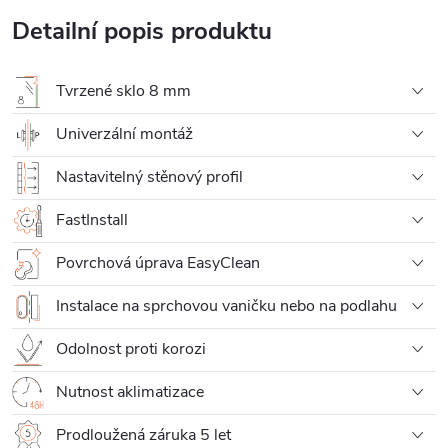
Detailní popis produktu
Tvrzené sklo 8 mm
Univerzální montáž
Nastavitelný stěnový profil
FastInstall
Povrchová úprava EasyClean
Instalace na sprchovou vaničku nebo na podlahu
Odolnost proti korozi
Nutnost aklimatizace
Prodloužená záruka 5 let