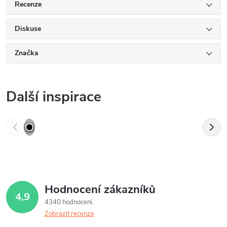
Recenze
Diskuse
Značka
Další inspirace
Hodnocení zákazníků
4,9
4340 hodnocení
Zobrazit recenze