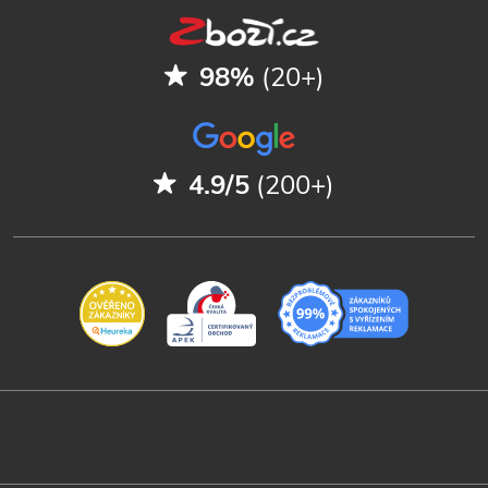
98%
(20+)
4.9/5
(200+)