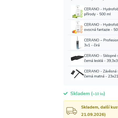
Skladem
(
)
>10 ks
Skladem, další kus
21.09.2026)