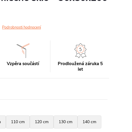
Podrobnosti hodnocení
Vzpěra součástí
Prodloužená záruka 5
let