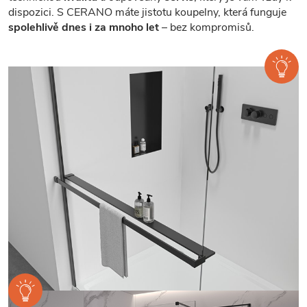
dispozici. S CERANO máte jistotu koupelny, která funguje
spolehlivě dnes i za mnoho let
– bez kompromisů.