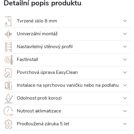
Detailní popis produktu
Tvrzené sklo 8 mm
Univerzální montáž
Nastavitelný stěnový profil
FastInstall
Povrchová úprava EasyClean
Instalace na sprchovou vaničku nebo na podlahu
Odolnost proti korozi
Nutnost aklimatizace
Prodloužená záruka 5 let