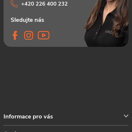
+420 226 400 232
Informace pro vás