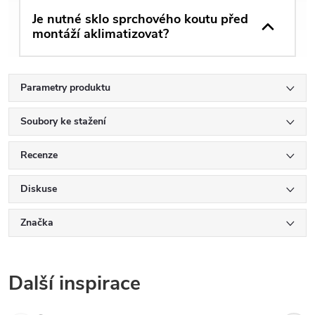
Je nutné sklo sprchového koutu před
montáží aklimatizovat?
Parametry produktu
Soubory ke stažení
Recenze
Diskuse
Značka
Další inspirace