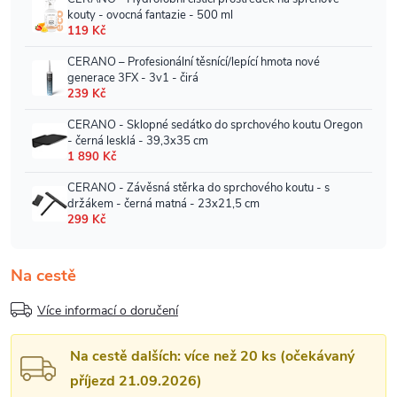
Na cestě
Více informací o doručení
Na cestě dalších: více než 20 ks (očekávaný
příjezd 21.09.2026)