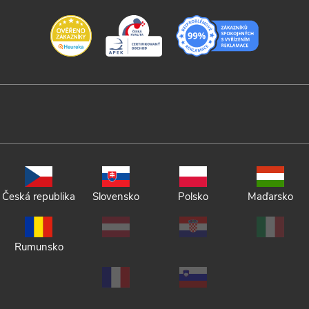
Česká republika
Slovensko
Polsko
Maďarsko
Rumunsko