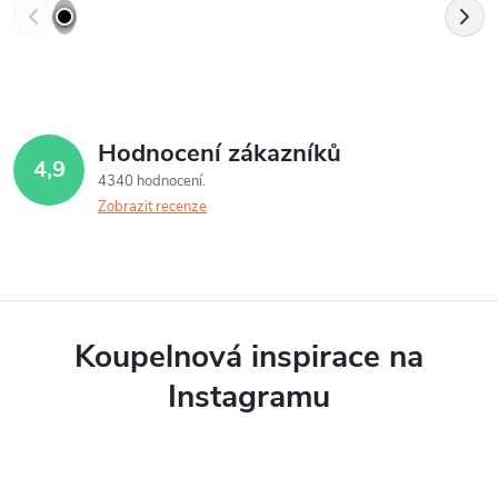
Hodnocení zákazníků
4,9
4340 hodnocení
Zobrazit recenze
Koupelnová inspirace na
Instagramu