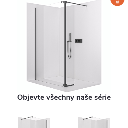
Objevte všechny naše série