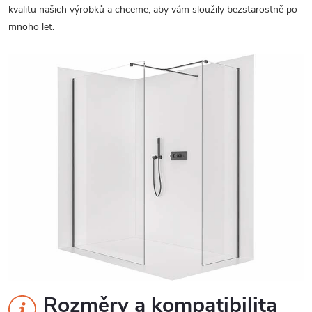
kvalitu našich výrobků a chceme, aby vám sloužily bezstarostně po
mnoho let.
Rozměry a kompatibilita