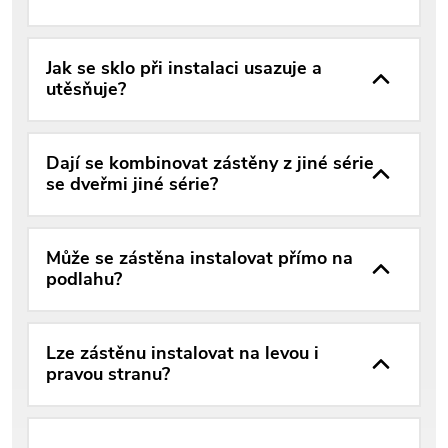
Jak se sklo při instalaci usazuje a
utěsňuje?
Dají se kombinovat zástěny z jiné série
se dveřmi jiné série?
Může se zástěna instalovat přímo na
podlahu?
Lze zástěnu instalovat na levou i
pravou stranu?