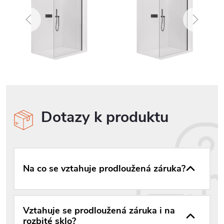
Dotazy k produktu
Na co se vztahuje prodloužená záruka?
Vztahuje se prodloužená záruka i na
rozbité sklo?